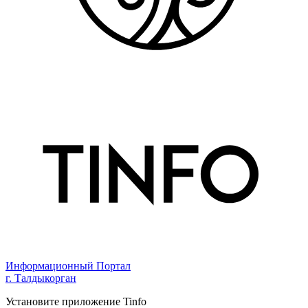
Информационный Портал
г. Талдыкорган
Установите приложение Tinfo