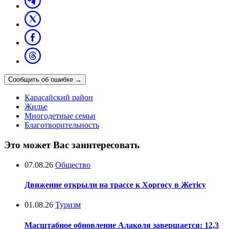
Сообщить об ошибке
→
Карасайский район
Жилье
Многодетные семьи
Благотворительность
Это может Вас заинтересовать
07.08.26
Общество
Движение открыли на трассе к Хоргосу в Жетісу
01.08.26
Туризм
Масштабное обновление Алаколя завершается: 12,3