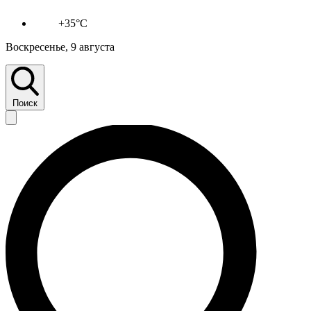
+35°C
Воскресенье, 9 августа
Поиск