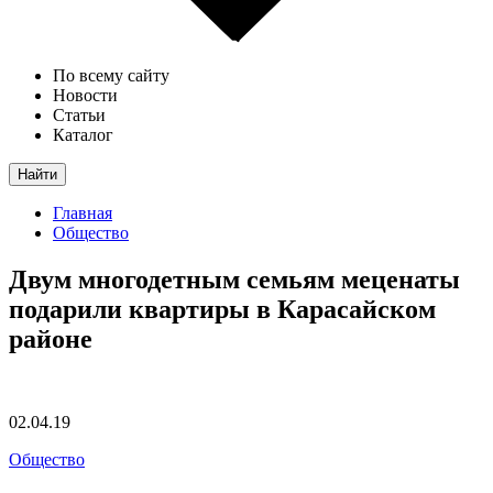
По всему сайту
Новости
Статьи
Каталог
Найти
Главная
Общество
Двум многодетным семьям меценаты
подарили квартиры в Карасайском
районе
02.04.19
Общество