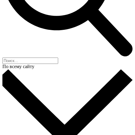
По всему сайту