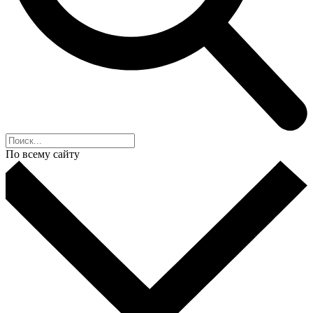
По всему сайту