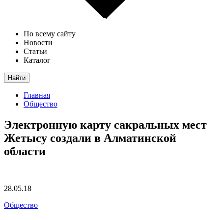
По всему сайту
Новости
Статьи
Каталог
Найти
Главная
Общество
Электронную карту сакральных мест
Жетысу создали в Алматинской
области
28.05.18
Общество