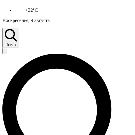
+32°C
Воскресенье, 9 августа
Поиск