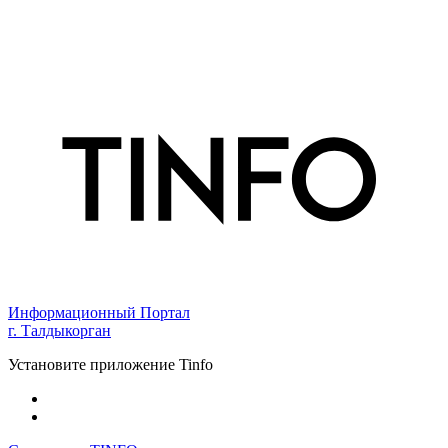
Информационный Портал
г. Талдыкорган
Установите приложение Tinfo