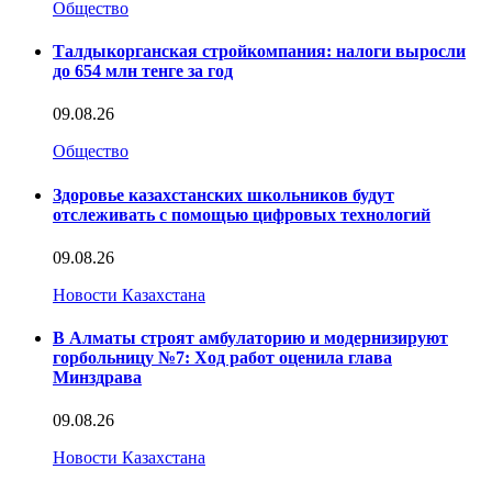
Общество
Талдыкорганская стройкомпания: налоги выросли
до 654 млн тенге за год
09.08.26
Общество
Здоровье казахстанских школьников будут
отслеживать с помощью цифровых технологий
09.08.26
Новости Казахстана
В Алматы строят амбулаторию и модернизируют
горбольницу №7: Ход работ оценила глава
Минздрава
09.08.26
Новости Казахстана