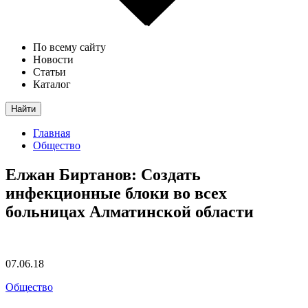
По всему сайту
Новости
Статьи
Каталог
Найти
Главная
Общество
Елжан Биртанов: Создать
инфекционные блоки во всех
больницах Алматинской области
07.06.18
Общество