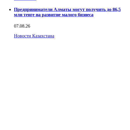
Предприниматели Алматы могут получить до 86,5
млн тенге на развитие малого бизнеса
07.08.26
Новости Казахстана