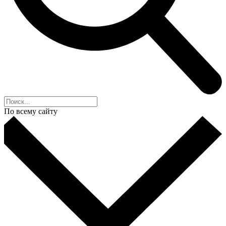
По всему сайту