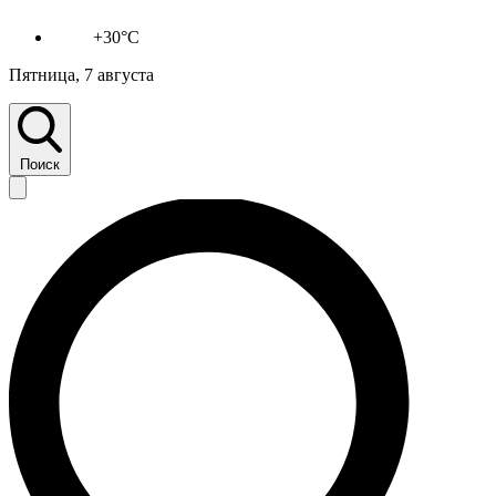
+30°C
Пятница, 7 августа
Поиск