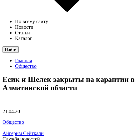
По всему сайту
Новости
Статьи
Каталог
Найти
Главная
Общество
Есик и Шелек закрыты на карантин в
Алматинской области
21.04.20
Общество
Айгерим Сейткали
Служба новостей