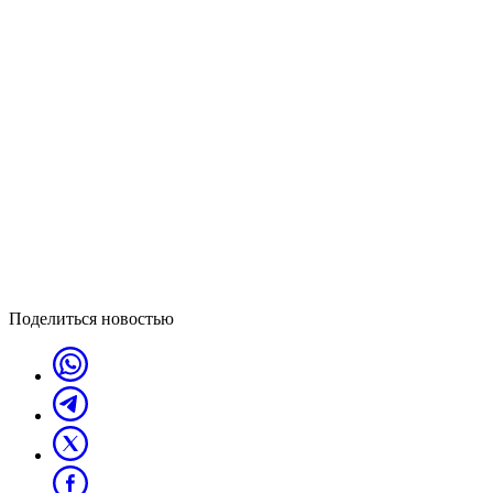
Поделиться новостью