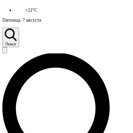
+22°C
Пятница, 7 августа
Поиск