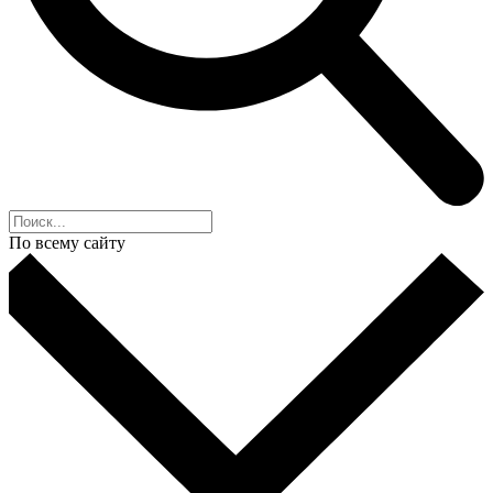
По всему сайту