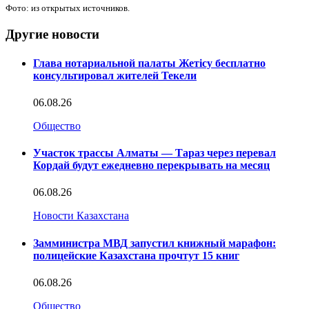
Фото: из открытых источников.
Другие новости
Глава нотариальной палаты Жетісу бесплатно
консультировал жителей Текели
06.08.26
Общество
Участок трассы Алматы — Тараз через перевал
Кордай будут ежедневно перекрывать на месяц
06.08.26
Новости Казахстана
Замминистра МВД запустил книжный марафон:
полицейские Казахстана прочтут 15 книг
06.08.26
Общество