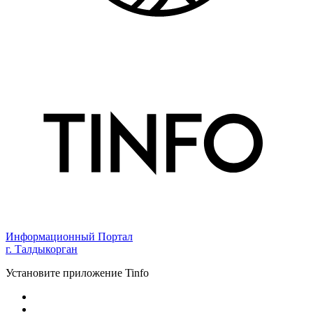
Информационный Портал
г. Талдыкорган
Установите приложение Tinfo