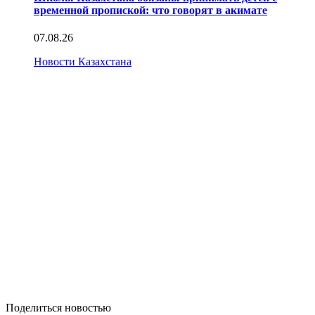
временной пропиской: что говорят в акимате
07.08.26
Новости Казахстана
Поделиться новостью