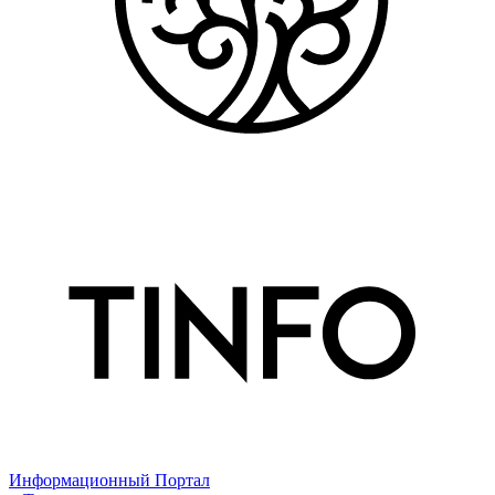
Информационный Портал