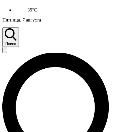
+35°C
Пятница, 7 августа
Поиск