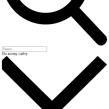
По всему сайту