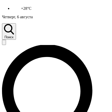
+28°C
Четверг, 6 августа
Поиск