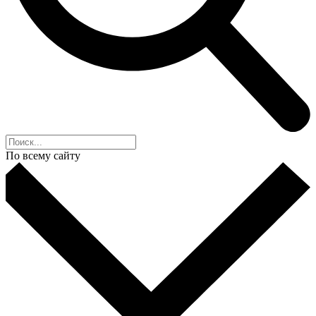
По всему сайту