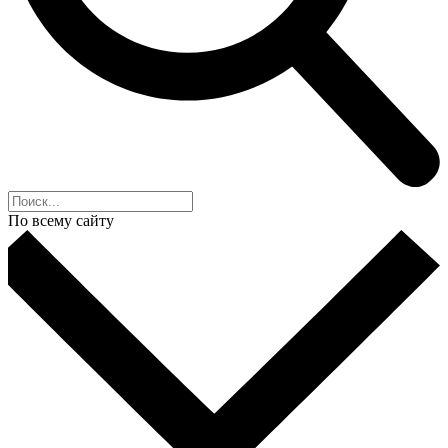
По всему сайту