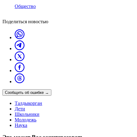
Общество
Поделиться новостью
Сообщить об ошибке
→
Талдыкорган
Дети
Школьники
Молодежь
Наука