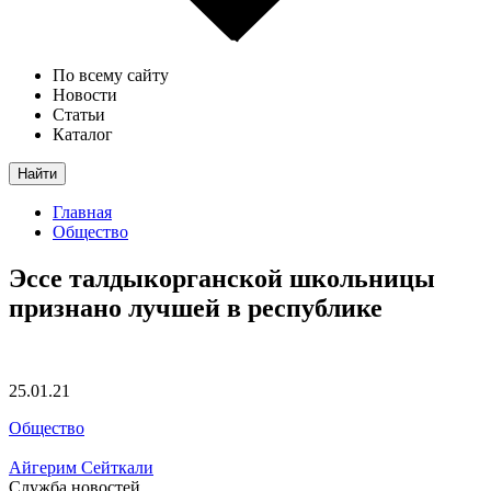
По всему сайту
Новости
Статьи
Каталог
Найти
Главная
Общество
Эссе талдыкорганской школьницы
признано лучшей в республике
25.01.21
Общество
Айгерим Сейткали
Служба новостей