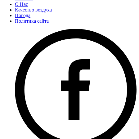
О Нас
Качество воздуха
Погода
Политика сайта