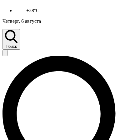
+28°C
Четверг, 6 августа
Поиск