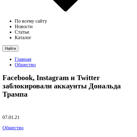
По всему сайту
Новости
Статьи
Каталог
Найти
Главная
Общество
Facebook, Instagram и Twitter
заблокировали аккаунты Дональда
Трампа
07.01.21
Общество