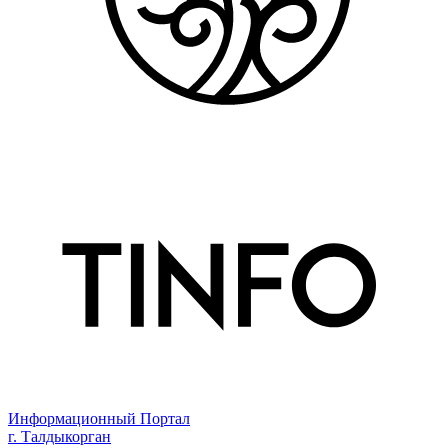
Информационный Портал
г. Талдыкорган