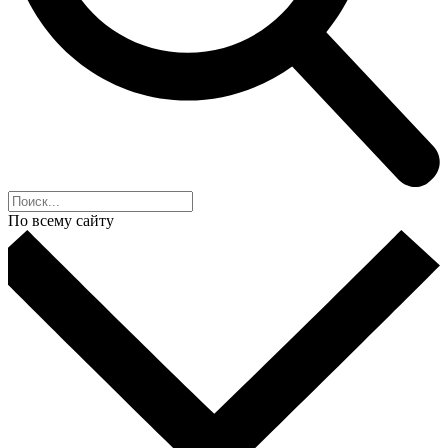
По всему сайту