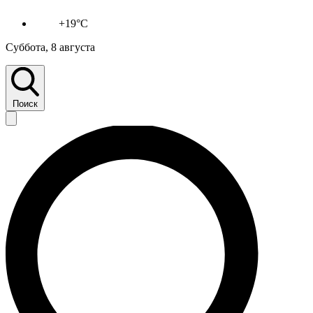
+19°C
Суббота, 8 августа
Поиск