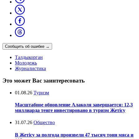
Сообщить об ошибке
→
Талдыкорган
Молодежь
Журналистика
Это может Вас заинтересовать
01.08.26
Туризм
Масштабное обновление Алаколя завершается: 12,3
миллиарда тенге инвестировано в туризм Жетісу
31.07.26
Общество
В Жетісу за полгода произвели 47 тысяч тонн мяса и