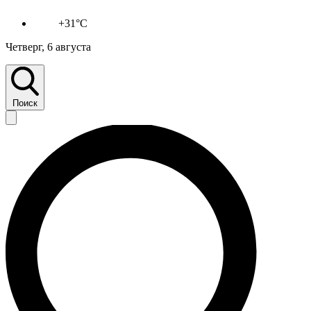
+31°C
Четверг, 6 августа
Поиск