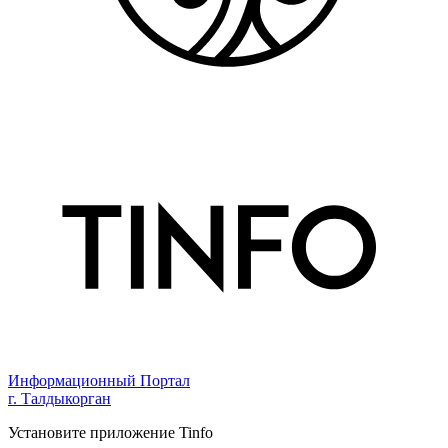
Информационный Портал
г. Талдыкорган
Установите приложение Tinfo