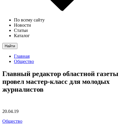
По всему сайту
Новости
Статьи
Каталог
Найти
Главная
Общество
Главный редактор областной газеты
провел мастер-класс для молодых
журналистов
20.04.19
Общество