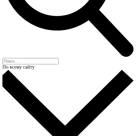
По всему сайту