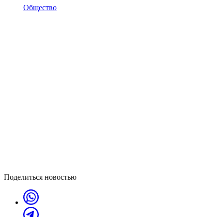
Общество
Поделиться новостью