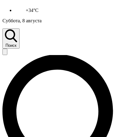
+34°C
Суббота, 8 августа
Поиск