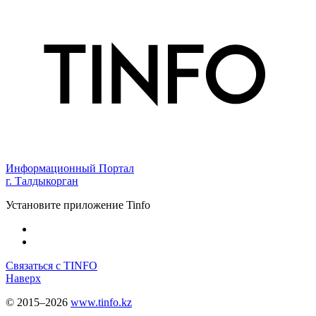
Информационный Портал
г. Талдыкорган
Установите приложение Tinfo
Связаться с TINFO
Наверх
© 2015–2026
www.tinfo.kz