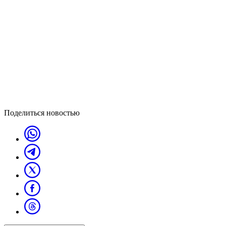
Поделиться новостью