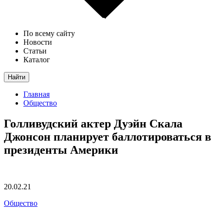
По всему сайту
Новости
Статьи
Каталог
Найти
Главная
Общество
Голливудский актер Дуэйн Скала
Джонсон планирует баллотироваться в
президенты Америки
20.02.21
Общество