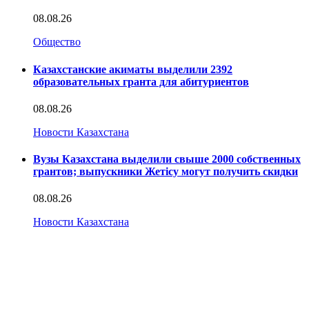
08.08.26
Общество
Казахстанские акиматы выделили 2392
образовательных гранта для абитуриентов
08.08.26
Новости Казахстана
Вузы Казахстана выделили свыше 2000 собственных
грантов; выпускники Жетісу могут получить скидки
08.08.26
Новости Казахстана