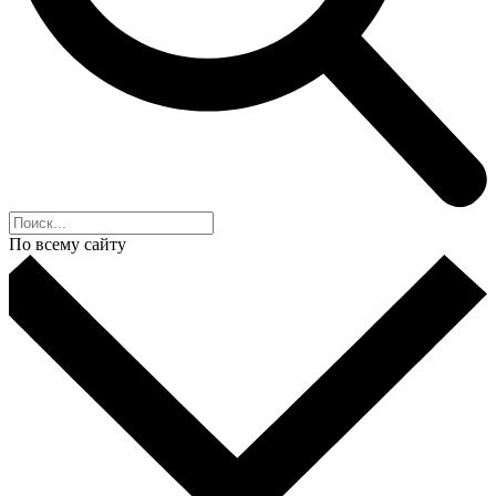
По всему сайту