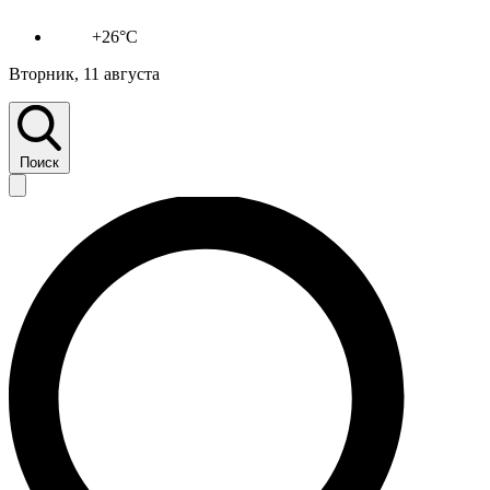
+26°C
Вторник, 11 августа
Поиск