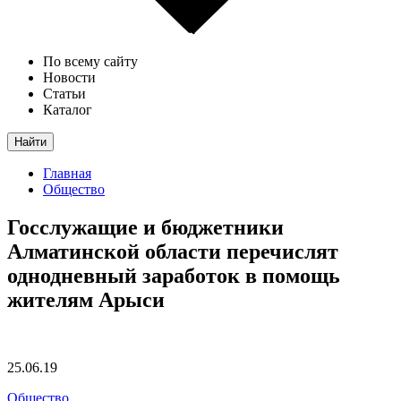
По всему сайту
Новости
Статьи
Каталог
Найти
Главная
Общество
Госслужащие и бюджетники
Алматинской области перечислят
однодневный заработок в помощь
жителям Арыси
25.06.19
Общество