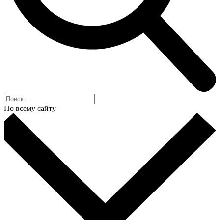
По всему сайту