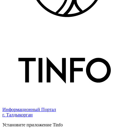
Информационный Портал
г. Талдыкорган
Установите приложение Tinfo