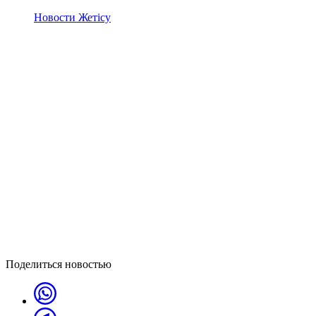
Новости Жетісу
Поделиться новостью