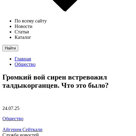
По всему сайту
Новости
Статьи
Каталог
Найти
Главная
Общество
Громкий вой сирен встревожил
талдыкорганцев. Что это было?
24.07.25
Общество
Айгерим Сейткали
Служба новостей