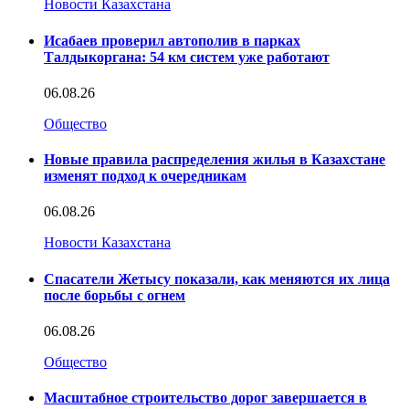
Новости Казахстана
Исабаев проверил автополив в парках
Талдыкоргана: 54 км систем уже работают
06.08.26
Общество
Новые правила распределения жилья в Казахстане
изменят подход к очередникам
06.08.26
Новости Казахстана
Спасатели Жетысу показали, как меняются их лица
после борьбы с огнем
06.08.26
Общество
Масштабное строительство дорог завершается в