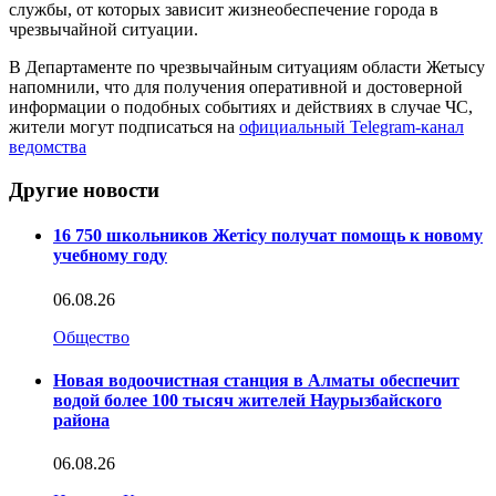
службы, от которых зависит жизнеобеспечение города в
чрезвычайной ситуации.
В Департаменте по чрезвычайным ситуациям области Жетысу
напомнили, что для получения оперативной и достоверной
информации о подобных событиях и действиях в случае ЧС,
жители могут подписаться на
официальный Telegram-канал
ведомства
Другие новости
16 750 школьников Жетісу получат помощь к новому
учебному году
06.08.26
Общество
Новая водоочистная станция в Алматы обеспечит
водой более 100 тысяч жителей Наурызбайского
района
06.08.26