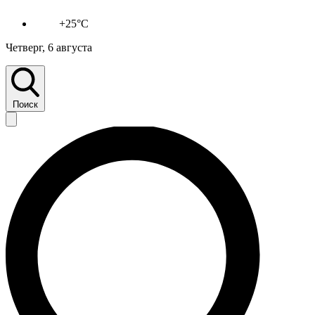
+25°C
Четверг, 6 августа
Поиск