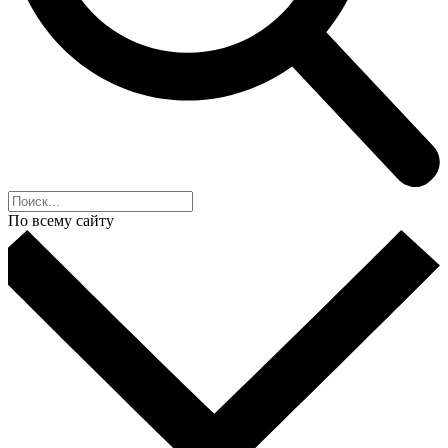
По всему сайту