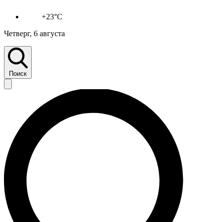
+23°C
Четверг, 6 августа
Поиск