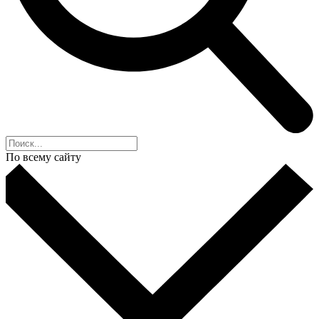
По всему сайту