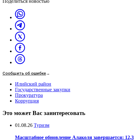
Поделиться новостью
Сообщить об ошибке
→
Илийский район
Государственные закупки
Прокуратура
Коррупция
Это может Вас заинтересовать
01.08.26
Туризм
Масштабное обновление Алаколя завершается: 12,3