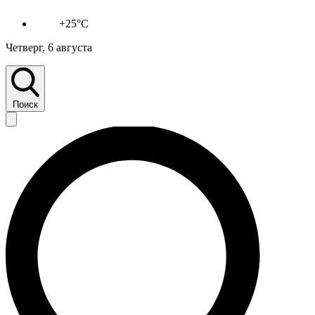
+25°C
Четверг, 6 августа
Поиск