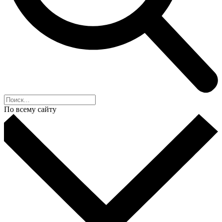
По всему сайту