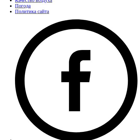
Качество воздуха
Погода
Политика сайта