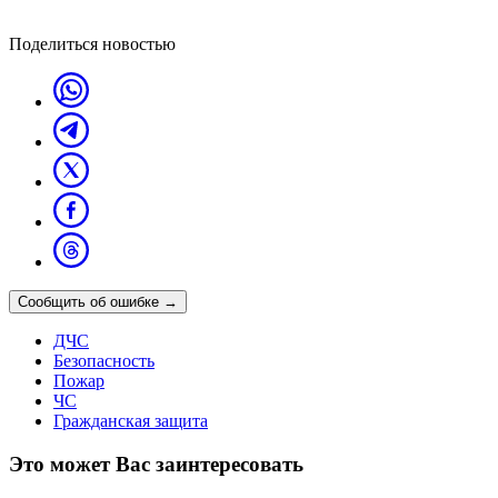
Поделиться новостью
Сообщить об ошибке
→
ДЧС
Безопасность
Пожар
ЧС
Гражданская защита
Это может Вас заинтересовать