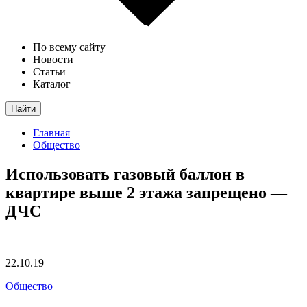
По всему сайту
Новости
Статьи
Каталог
Найти
Главная
Общество
Использовать газовый баллон в
квартире выше 2 этажа запрещено —
ДЧС
22.10.19
Общество