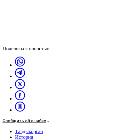
Поделиться новостью
Сообщить об ошибке
→
Талдыкорган
История