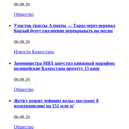
06.08.26
Общество
Участок трассы Алматы — Тараз через перевал
Кордай будут ежедневно перекрывать на месяц
06.08.26
Новости Казахстана
Замминистра МВД запустил книжный марафон:
полицейские Казахстана прочтут 15 книг
06.08.26
Общество
Жетісу решит дефицит воды: построят 8
водохранилищ на 151 млн м³
06.08.26
Общество