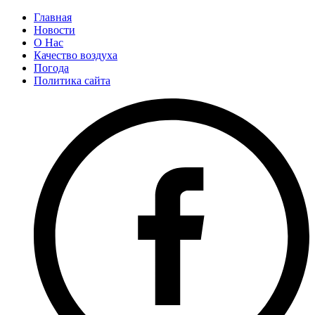
Главная
Новости
О Нас
Качество воздуха
Погода
Политика сайта