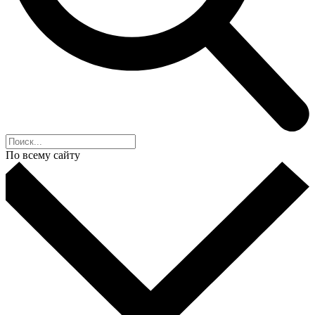
По всему сайту