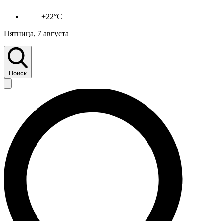
+22°C
Пятница, 7 августа
Поиск