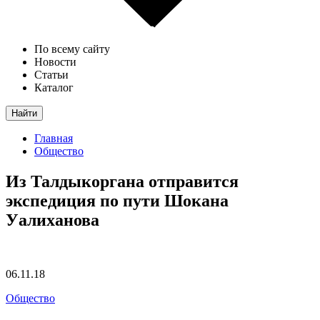
По всему сайту
Новости
Статьи
Каталог
Найти
Главная
Общество
Из Талдыкоргана отправится
экспедиция по пути Шокана
Уалиханова
06.11.18
Общество