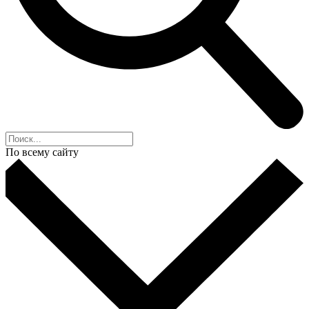
По всему сайту