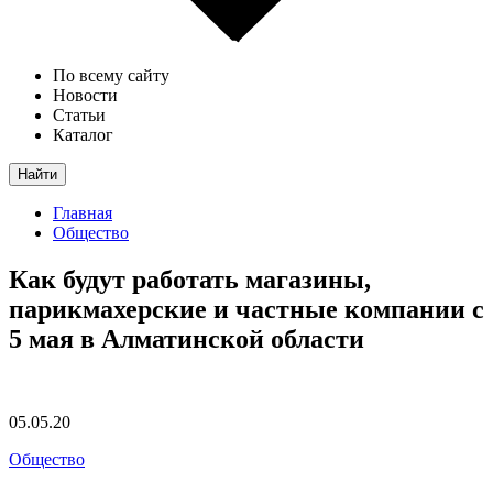
По всему сайту
Новости
Статьи
Каталог
Найти
Главная
Общество
Как будут работать магазины,
парикмахерские и частные компании с
5 мая в Алматинской области
05.05.20
Общество