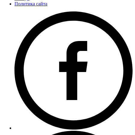
Политика сайта