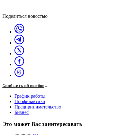
Поделиться новостью
Сообщить об ошибке
→
График работы
Профилактика
Предпринимательство
Бизнес
Это может Вас заинтересовать