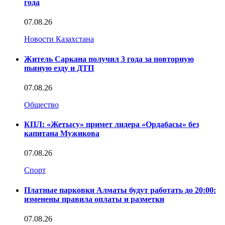
года
07.08.26
Новости Казахстана
Житель Саркана получил 3 года за повторную
пьяную езду и ДТП
07.08.26
Общество
КПЛ: «Жетысу» примет лидера «Ордабасы» без
капитана Мужикова
07.08.26
Спорт
Платные парковки Алматы будут работать до 20:00:
изменены правила оплаты и разметки
07.08.26