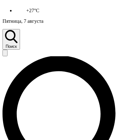
+27°C
Пятница, 7 августа
Поиск