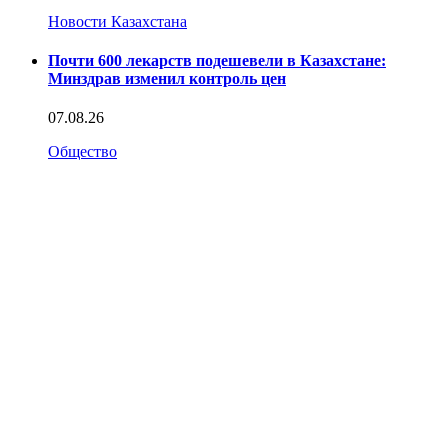
Новости Казахстана
Почти 600 лекарств подешевели в Казахстане:
Минздрав изменил контроль цен
07.08.26
Общество