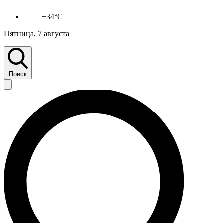
+34°C
Пятница, 7 августа
Поиск