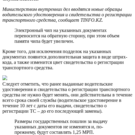
Министерством внутренних дел вводятся новые образцы
водительского удостоверения и свидетельства о регистрации
транспортного средства, сообщает TINFO.KZ.
Электронный чип на указанных документах
переносится на обратную сторону, при этом объем
памяти чипа будет увеличен.
Кроме того, для исключения подделок на указанных
документах появится дополнительная защита в виде штрих-
кода, а также изменится цвет свидетельства о регистрации
транспортного средства.
Следует отметить, что ранее выданные водительские
удостоверения и свидетельства о регистрации транспортного
средства не нужно будет менять, они действительны в течение
всего срока своей службы (водительское удостоверение в
течение 10 лет с даты его выдачи, свидетельство о
регистрации ТС – до его последующей замены).
Размеры государственных пошлин за выдачу
указанных документов не изменятся и, по-
прежнему, будут составлять 1,25 МРП.