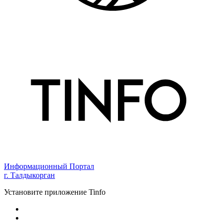
Информационный Портал
г. Талдыкорган
Установите приложение Tinfo