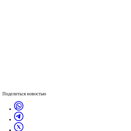
Поделиться новостью