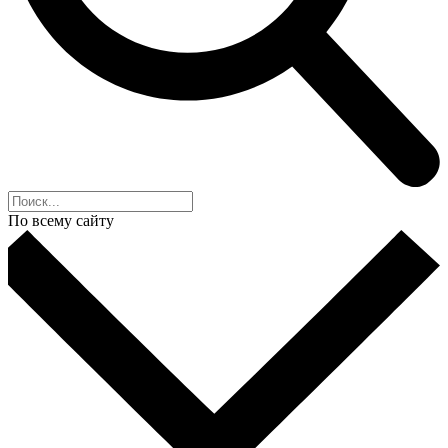
По всему сайту