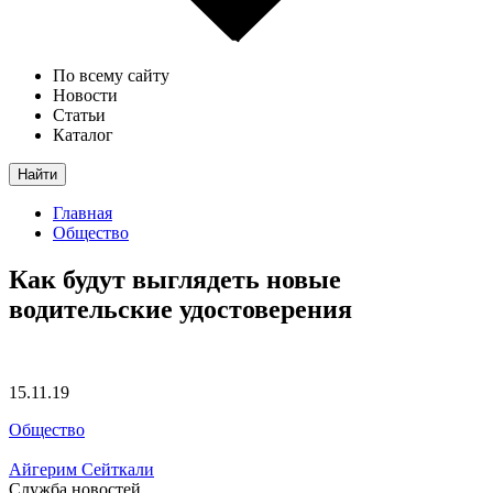
По всему сайту
Новости
Статьи
Каталог
Найти
Главная
Общество
Как будут выглядеть новые
водительские удостоверения
15.11.19
Общество
Айгерим Сейткали
Служба новостей