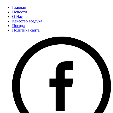
Главная
Новости
О Нас
Качество воздуха
Погода
Политика сайта