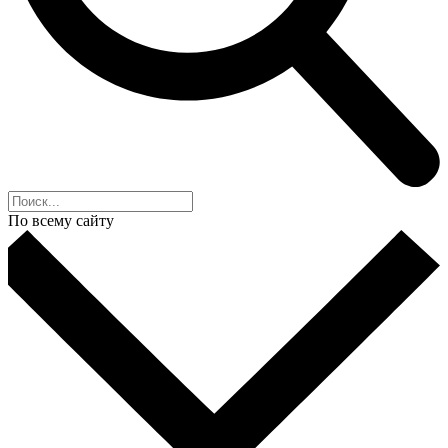
По всему сайту