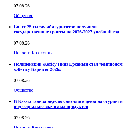
07.08.26
Общество
Более 75 тысяч абитуриентов получили
государственные гранты на 2026-2027 учебный год
07.08.26
Новости Казахстана
Полицейский Жетісу Нияз Ерсайын стал чемпионом
«Жетісу Барысы-2026»
07.08.26
Общество
В Казахстане за неделю снизились цены на огурцы и
ряд социально значимых продуктов
07.08.26
Новости Казахстана