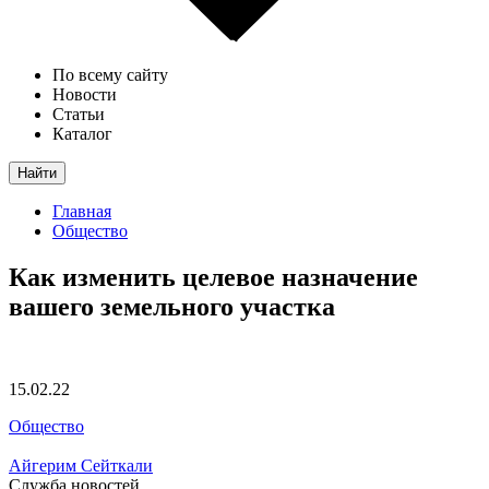
По всему сайту
Новости
Статьи
Каталог
Найти
Главная
Общество
Как изменить целевое назначение
вашего земельного участка
15.02.22
Общество
Айгерим Сейткали
Служба новостей