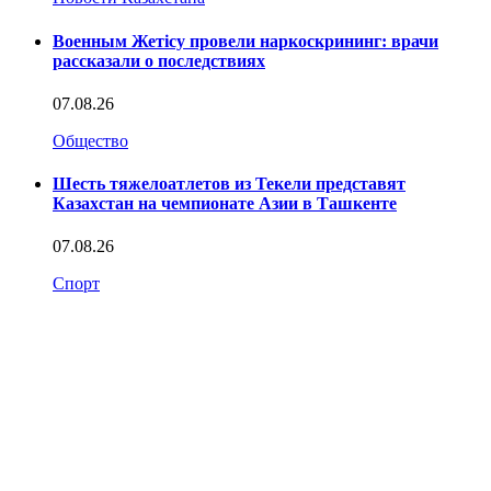
Военным Жетісу провели наркоскрининг: врачи
рассказали о последствиях
07.08.26
Общество
Шесть тяжелоатлетов из Текели представят
Казахстан на чемпионате Азии в Ташкенте
07.08.26
Спорт