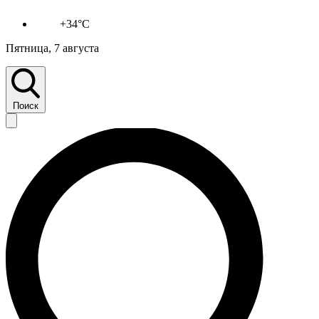
+34°C
Пятница, 7 августа
Поиск