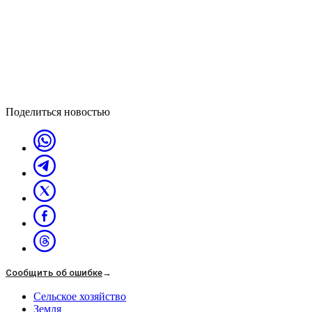
Поделиться новостью
Сообщить об ошибке
→
Сельское хозяйство
Земля