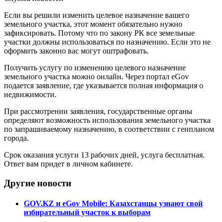
Если вы решили изменить целевое назначение вашего
земельного участка, этот момент обязательно нужно
зафиксировать. Потому что по закону РК все земельные
участки должны использоваться по назначению. Если это не
оформить законно вас могут оштрафовать.
Получить услугу по изменению целевого назначение
земельного участка можно онлайн. Через портал eGov
подается заявление, где указывается полная информация о
недвижимости.
При рассмотрении заявления, государственные органы
определяют возможность использования земельного участка
по запрашиваемому назначению, в соответствии с генпланом
города.
Срок оказания услуги 13 рабочих дней, услуга бесплатная.
Ответ вам придет в личном кабинете.
Другие новости
GOV.KZ и eGov Mobile: Казахстанцы узнают свой
избирательный участок к выборам