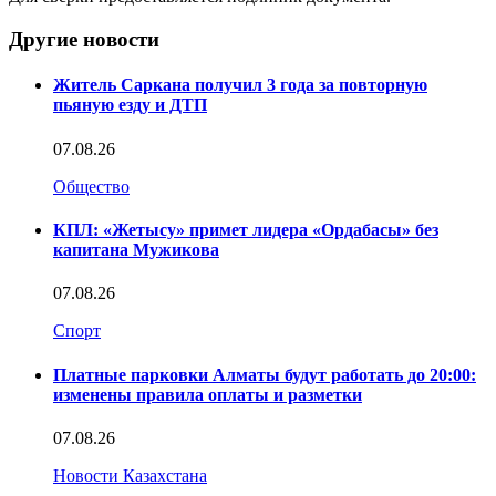
Другие новости
Житель Саркана получил 3 года за повторную
пьяную езду и ДТП
07.08.26
Общество
КПЛ: «Жетысу» примет лидера «Ордабасы» без
капитана Мужикова
07.08.26
Спорт
Платные парковки Алматы будут работать до 20:00:
изменены правила оплаты и разметки
07.08.26
Новости Казахстана