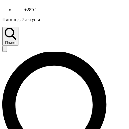
+28°C
Пятница, 7 августа
Поиск