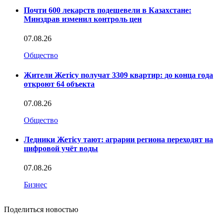
Почти 600 лекарств подешевели в Казахстане:
Минздрав изменил контроль цен
07.08.26
Общество
Жители Жетісу получат 3309 квартир: до конца года
откроют 64 объекта
07.08.26
Общество
Ледники Жетісу тают: аграрии региона переходят на
цифровой учёт воды
07.08.26
Бизнес
Поделиться новостью