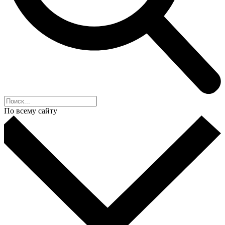
По всему сайту