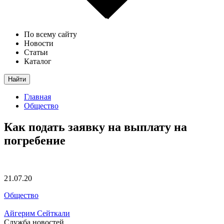
По всему сайту
Новости
Статьи
Каталог
Найти
Главная
Общество
Как подать заявку на выплату на
погребение
21.07.20
Общество
Айгерим Сейткали
Служба новостей