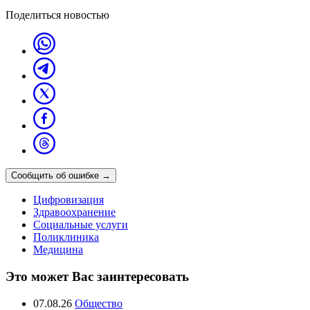
Поделиться новостью
Сообщить об ошибке
→
Цифровизация
Здравоохранение
Социальные услуги
Поликлиника
Медицина
Это может Вас заинтересовать
07.08.26
Общество