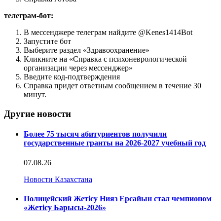
телеграм-бот:
В мессенджере телеграм найдите @Kenes1414Bot
Запустите бот
Выберите раздел «Здравоохранение»
Кликните на «Справка с психоневрологической
организации через мессенджер»
Введите код-подтверждения
Справка придет ответным сообщением в течение 30
минут.
Другие новости
Более 75 тысяч абитуриентов получили
государственные гранты на 2026-2027 учебный год
07.08.26
Новости Казахстана
Полицейский Жетісу Нияз Ерсайын стал чемпионом
«Жетісу Барысы-2026»