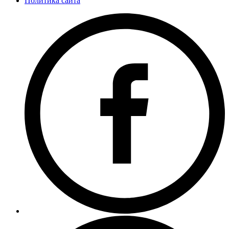
Политика сайта