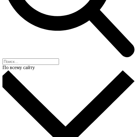
По всему сайту