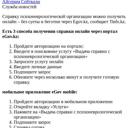
Айгерим Сейткали
Служба новостей
Справку психоневрологической организации можно получить
онлайн – без суеты и беготни через Egov.kz, сообщает Tinfo.kz.
Есть 3 способа получения справки онлайн через портал
eGov.kz:
Пройдите авторизацию на портале;
Введите в поисковике услугу «Выдача справки с
психоневрологической организации»
Запросите услугу онлайн
Введите личные данные
Подпишите запрос
Обновите через несколько минут и получите готовую
справку.
мобильное приложение eGov mobile:
Пройдите авторизацию в мобильном приложении
Откройте вкладку «Услуги»
Нажмите на «Выдача справки с психоневрологической
организации»
Подпишите запрос
Справка готова