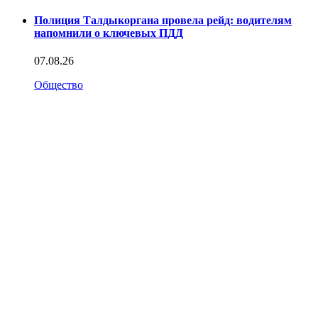
Полиция Талдыкоргана провела рейд: водителям
напомнили о ключевых ПДД
07.08.26
Общество