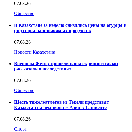
07.08.26
Общество
В Казахстане за неделю снизились цены на огурцы и
ряд социально значимых продуктов
07.08.26
Новости Казахстана
Военным Жетісу провели наркоскрининг: врачи
рассказали о последствиях
07.08.26
Общество
Шесть тяжелоатлетов из Текели представят
Казахстан на чемпионате Азии в Ташкенте
07.08.26
Спорт