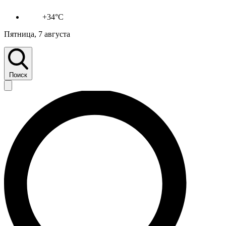
+34°C
Пятница, 7 августа
Поиск