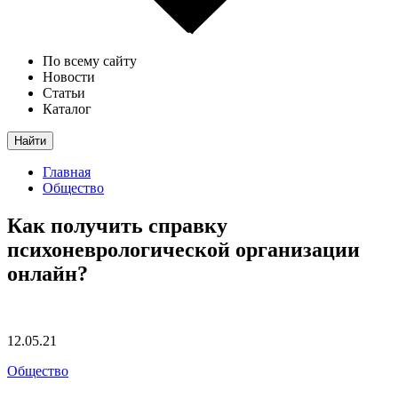
По всему сайту
Новости
Статьи
Каталог
Найти
Главная
Общество
Как получить справку
психоневрологической организации
онлайн?
12.05.21
Общество