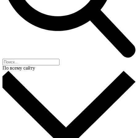
По всему сайту