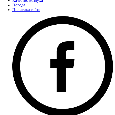
Качество воздуха
Погода
Политика сайта