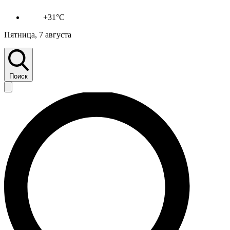
+31°C
Пятница, 7 августа
Поиск