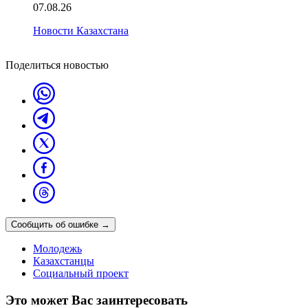
07.08.26
Новости Казахстана
Поделиться новостью
Сообщить об ошибке
→
Молодежь
Казахстанцы
Социальный проект
Это может Вас заинтересовать