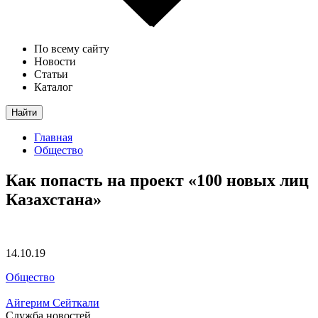
По всему сайту
Новости
Статьи
Каталог
Найти
Главная
Общество
Как попасть на проект «100 новых лиц
Казахстана»
14.10.19
Общество
Айгерим Сейткали
Служба новостей