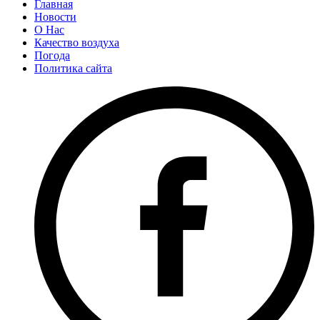
Главная
Новости
О Нас
Качество воздуха
Погода
Политика сайта