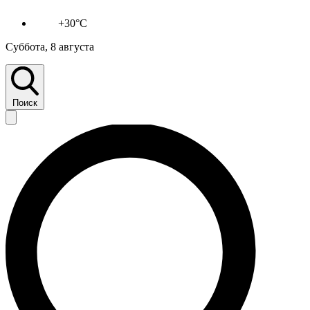
+30°C
Суббота, 8 августа
Поиск