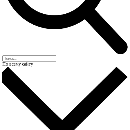
По всему сайту