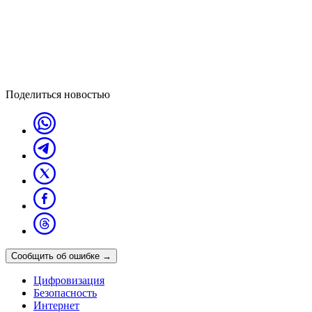
Поделиться новостью
Сообщить об ошибке
→
Цифровизация
Безопасность
Интернет