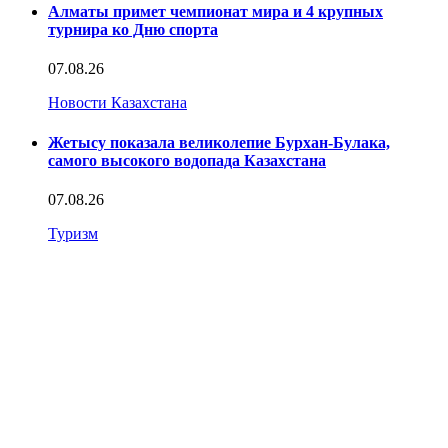
Алматы примет чемпионат мира и 4 крупных
турнира ко Дню спорта
07.08.26
Новости Казахстана
Жетысу показала великолепие Бурхан-Булака,
самого высокого водопада Казахстана
07.08.26
Туризм