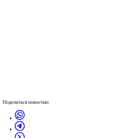
Поделиться новостью