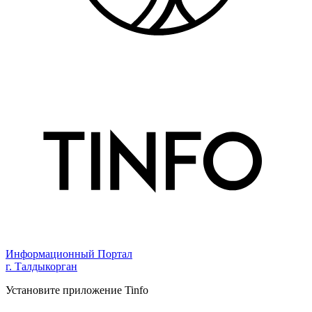
Информационный Портал
г. Талдыкорган
Установите приложение Tinfo