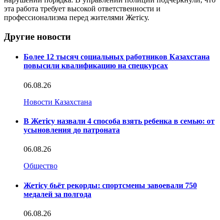
эта работа требует высокой ответственности и
профессионализма перед жителями Жетісу.
Другие новости
Более 12 тысяч социальных работников Казахстана
повысили квалификацию на спецкурсах
06.08.26
Новости Казахстана
В Жетісу назвали 4 способа взять ребенка в семью: от
усыновления до патроната
06.08.26
Общество
Жетісу бьёт рекорды: спортсмены завоевали 750
медалей за полгода
06.08.26