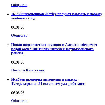
Общество
16 750 школьников Жетісу получат помощь к новому
учебному году
06.08.26
Общество
Новая водоочистная станция в Алматы обеспечит
водой более 100 тысяч жителей Наурызбайского
района
06.08.26
Новости Казахстана
Исабаев проверил автополив в парках
Талдыкоргана: 54 км систем уже работают
06.08.26
Общество