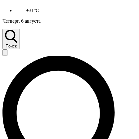
+31°C
Четверг, 6 августа
Поиск