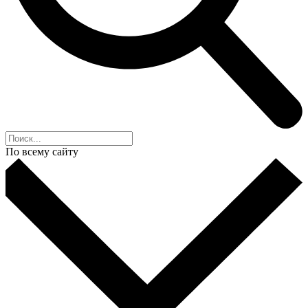
По всему сайту