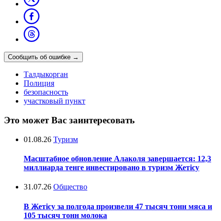
Сообщить об ошибке
→
Талдыкорган
Полиция
безопасность
участковый пункт
Это может Вас заинтересовать
01.08.26
Туризм
Масштабное обновление Алаколя завершается: 12,3
миллиарда тенге инвестировано в туризм Жетісу
31.07.26
Общество
В Жетісу за полгода произвели 47 тысяч тонн мяса и
105 тысяч тонн молока