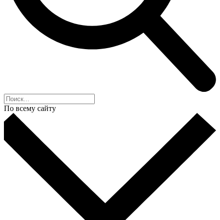
По всему сайту