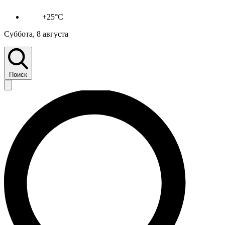
+25°C
Суббота, 8 августа
Поиск