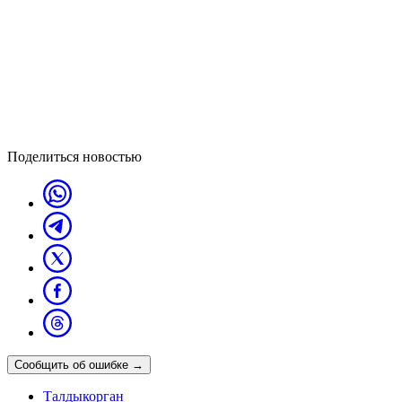
Поделиться новостью
Сообщить об ошибке
→
Талдыкорган