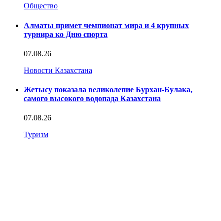
Общество
Алматы примет чемпионат мира и 4 крупных
турнира ко Дню спорта
07.08.26
Новости Казахстана
Жетысу показала великолепие Бурхан-Булака,
самого высокого водопада Казахстана
07.08.26
Туризм