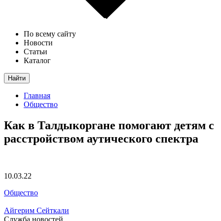
По всему сайту
Новости
Статьи
Каталог
Найти
Главная
Общество
Как в Талдыкоргане помогают детям с
расстройством аутического спектра
10.03.22
Общество
Айгерим Сейткали
Служба новостей