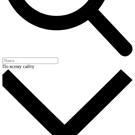
По всему сайту