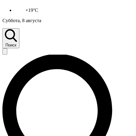
+19°C
Суббота, 8 августа
Поиск