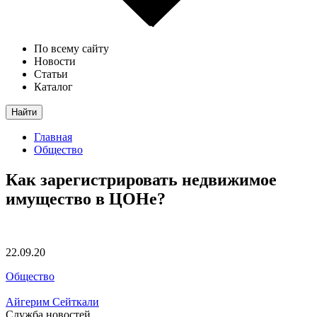
По всему сайту
Новости
Статьи
Каталог
Найти
Главная
Общество
Как зарегистрировать недвижимое
имущество в ЦОНе?
22.09.20
Общество
Айгерим Сейткали
Служба новостей