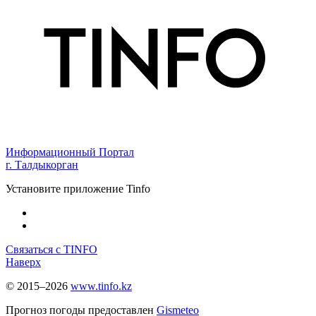
Информационный Портал
г. Талдыкорган
Установите приложение Tinfo
Связаться с TINFO
Наверх
© 2015–2026
www.tinfo.kz
Прогноз погоды предоставлен
Gismeteo