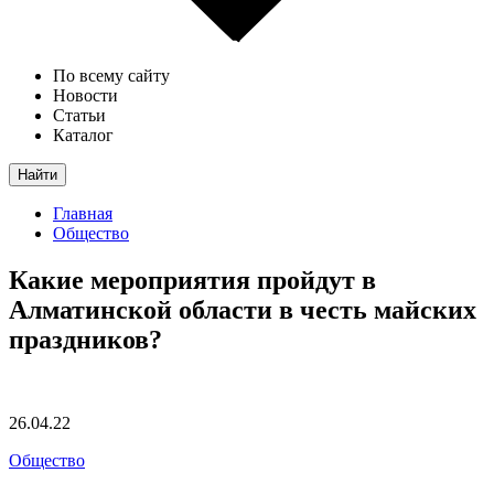
По всему сайту
Новости
Статьи
Каталог
Найти
Главная
Общество
Какие мероприятия пройдут в
Алматинской области в честь майских
праздников?
26.04.22
Общество