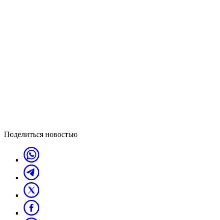
Поделиться новостью