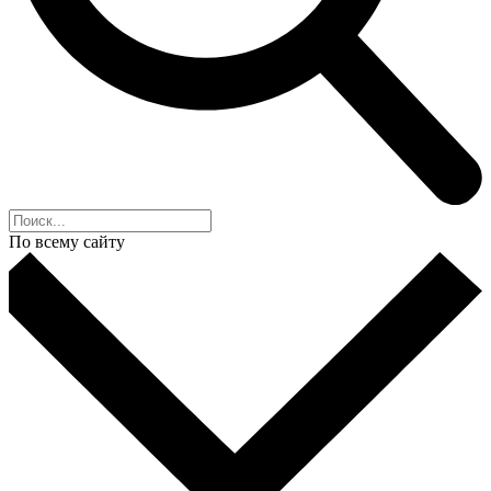
По всему сайту