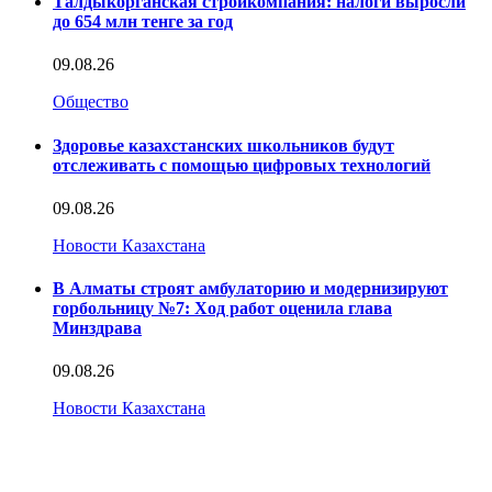
Талдыкорганская стройкомпания: налоги выросли
до 654 млн тенге за год
09.08.26
Общество
Здоровье казахстанских школьников будут
отслеживать с помощью цифровых технологий
09.08.26
Новости Казахстана
В Алматы строят амбулаторию и модернизируют
горбольницу №7: Ход работ оценила глава
Минздрава
09.08.26
Новости Казахстана