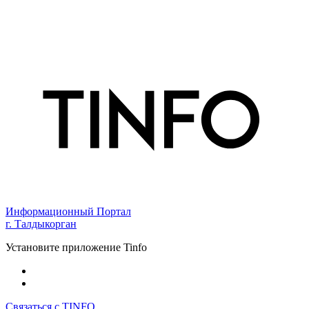
Информационный Портал
г. Талдыкорган
Установите приложение Tinfo
Связаться с TINFO