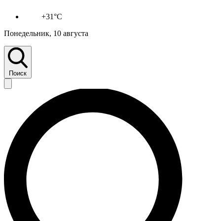
+31°C
Понедельник, 10 августа
Поиск