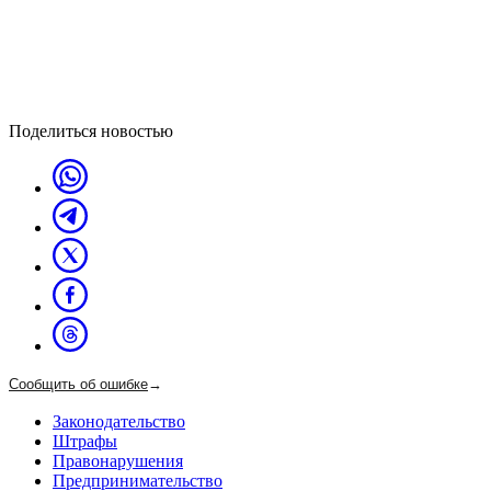
Поделиться новостью
Сообщить об ошибке
→
Законодательство
Штрафы
Правонарушения
Предпринимательство