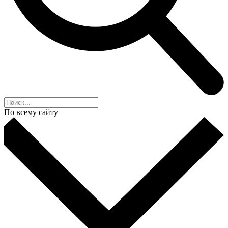
По всему сайту