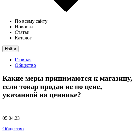
По всему сайту
Новости
Статьи
Каталог
Найти
Главная
Общество
Какие меры принимаются к магазину,
если товар продан не по цене,
указанной на ценнике?
05.04.23
Общество