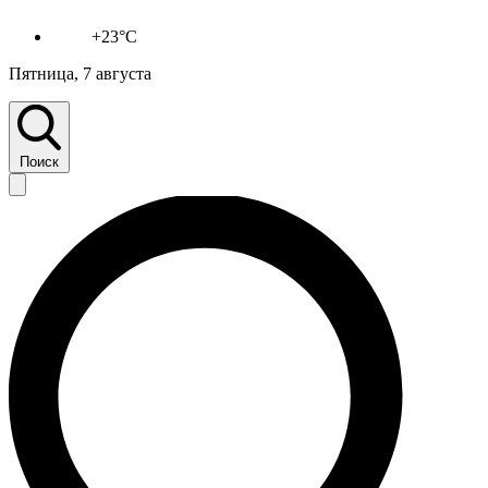
+23°C
Пятница, 7 августа
Поиск