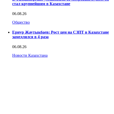
стал крупнейшим в Казахстане
06.08.26
Общество
Ернур Жаутыкбаев: Рост цен на СЗПТ в Казахстане
замедлился в 4 раза
06.08.26
Новости Казахстана