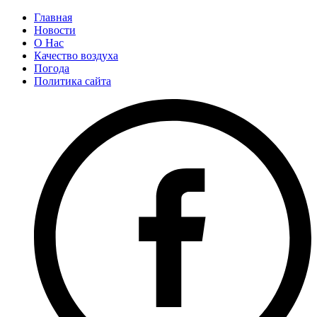
Главная
Новости
О Нас
Качество воздуха
Погода
Политика сайта