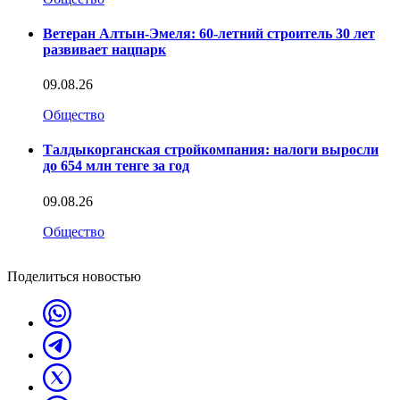
Ветеран Алтын-Эмеля: 60-летний строитель 30 лет
развивает нацпарк
09.08.26
Общество
Талдыкорганская стройкомпания: налоги выросли
до 654 млн тенге за год
09.08.26
Общество
Поделиться новостью