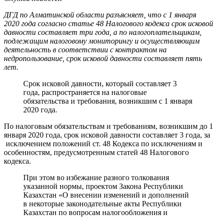
ДГД по Алматинской области разъясняет, что с 1 января
2020 года согласно статье 48 Налогового кодекса срок исковой
давности составляет три года, а по налогоплательщикам,
подлежащим налоговому мониторингу и осуществляющим
деятельность в соответствии с контрактом на
недропользование, срок исковой давности составляет пять
лет.
Срок исковой давности, который составляет 3
года, распространяется на налоговые
обязательства и требования, возникшим с 1 января
2020 года.
По налоговым обязательствам и требованиям, возникшим до 1
января 2020 года, срок исковой давности составляет 3 года, за
исключением положений ст. 48 Кодекса по исключениям и
особенностям, предусмотренным статей 48 Налогового
кодекса.
При этом во избежание разного толкования
указанной нормы, проектом Закона Республики
Казахстан «О внесении изменений и дополнений
в некоторые законодательные акты Республики
Казахстан по вопросам налогообложения и