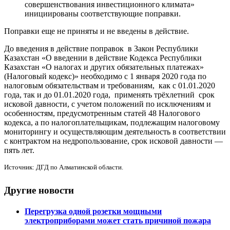
совершенствования инвестиционного климата»
инициированы соответствующие поправки.
Поправки еще не приняты и не введены в действие.
До введения в действие поправок в Закон Республики
Казахстан «О введении в действие Кодекса Республики
Казахстан «О налогах и других обязательных платежах»
(Налоговый кодекс)» необходимо с 1 января 2020 года по
налоговым обязательствам и требованиям, как с 01.01.2020
года, так и до 01.01.2020 года, применять трёхлетний срок
исковой давности, с учетом положений по исключениям и
особенностям, предусмотренным статей 48 Налогового
кодекса, а по налогоплательщикам, подлежащим налоговому
мониторингу и осуществляющим деятельность в соответствии
с контрактом на недропользование, срок исковой давности —
пять лет.
Источник: ДГД по Алматинской области.
Другие новости
Перегрузка одной розетки мощными
электроприборами может стать причиной пожара