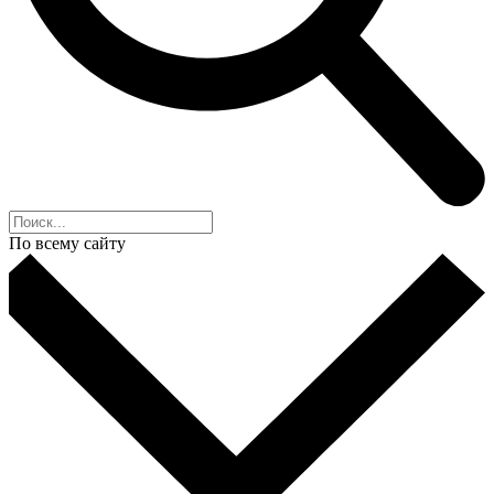
По всему сайту