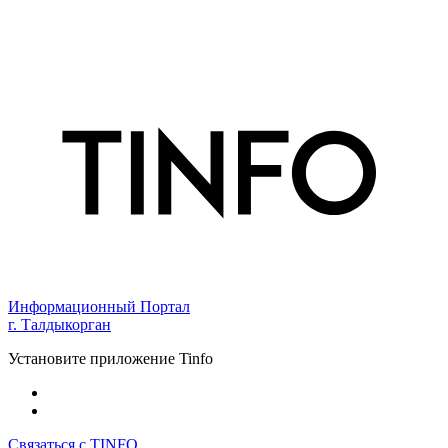
Информационный Портал
г. Талдыкорган
Установите приложение Tinfo
Связаться с TINFO