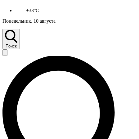
+33°C
Понедельник, 10 августа
Поиск