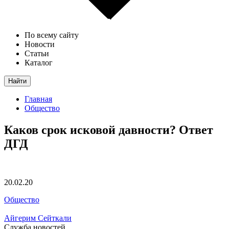
По всему сайту
Новости
Статьи
Каталог
Найти
Главная
Общество
Каков срок исковой давности? Ответ
ДГД
20.02.20
Общество
Айгерим Сейткали
Служба новостей