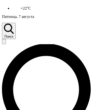
+22°C
Пятница, 7 августа
Поиск