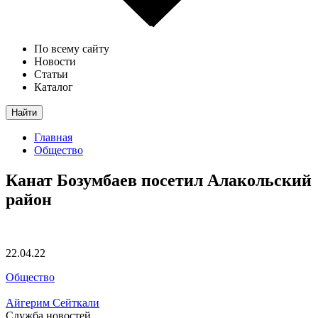
По всему сайту
Новости
Статьи
Каталог
Найти
Главная
Общество
Канат Бозумбаев посетил Алакольский
район
22.04.22
Общество
Айгерим Сейткали
Служба новостей