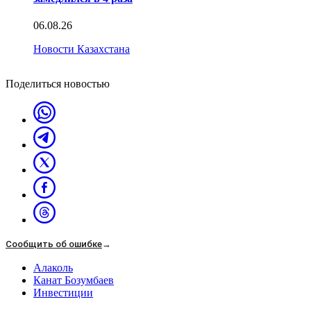
06.08.26
Новости Казахстана
Поделиться новостью
Сообщить об ошибке
→
Алаколь
Канат Бозумбаев
Инвестиции