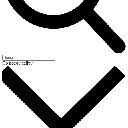
По всему сайту