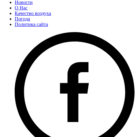
Новости
О Нас
Качество воздуха
Погода
Политика сайта