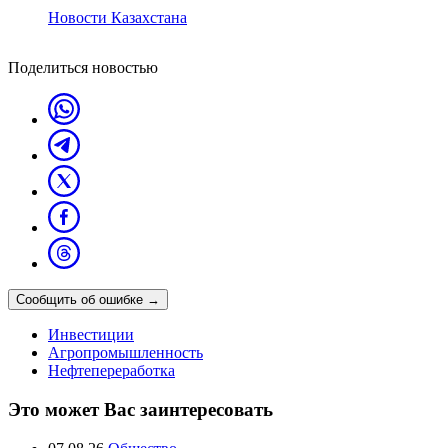
Новости Казахстана
Поделиться новостью
Сообщить об ошибке
→
Инвестиции
Агропромышленность
Нефтепереработка
Это может Вас заинтересовать