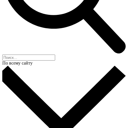
По всему сайту