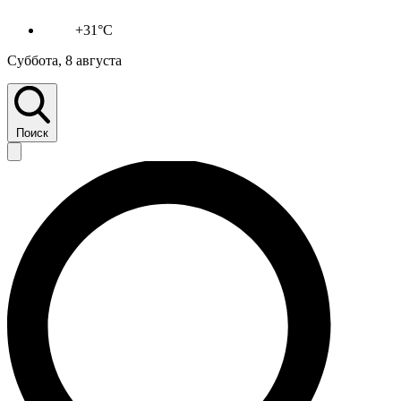
+31°C
Суббота, 8 августа
Поиск