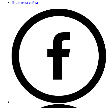
Политика сайта