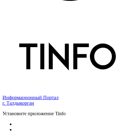
Информационный Портал
г. Талдыкорган
Установите приложение Tinfo