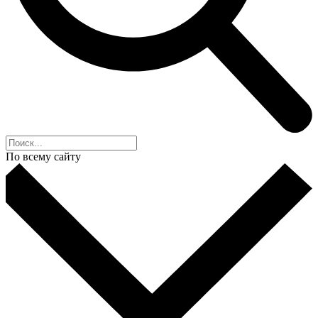
По всему сайту