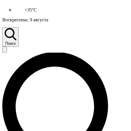
+35°C
Воскресенье, 9 августа
Поиск