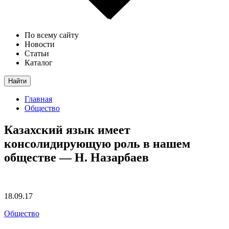
По всему сайту
Новости
Статьи
Каталог
Найти
Главная
Общество
Казахский язык имеет
консолидирующую роль в нашем
обществе — Н. Назарбаев
18.09.17
Общество