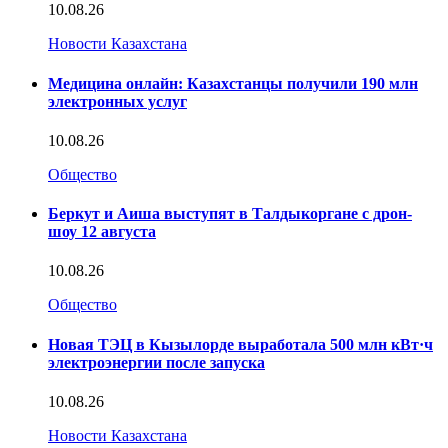
10.08.26
Новости Казахстана
Медицина онлайн: Казахстанцы получили 190 млн
электронных услуг
10.08.26
Общество
Беркут и Аиша выступят в Талдыкоргане с дрон-
шоу 12 августа
10.08.26
Общество
Новая ТЭЦ в Кызылорде выработала 500 млн кВт·ч
электроэнергии после запуска
10.08.26
Новости Казахстана