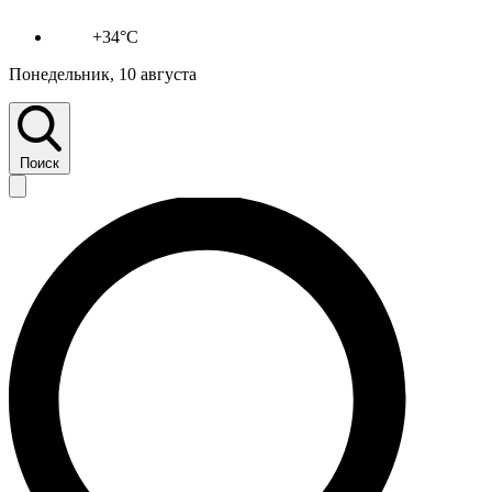
+34°C
Понедельник, 10 августа
Поиск