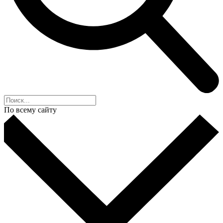
По всему сайту