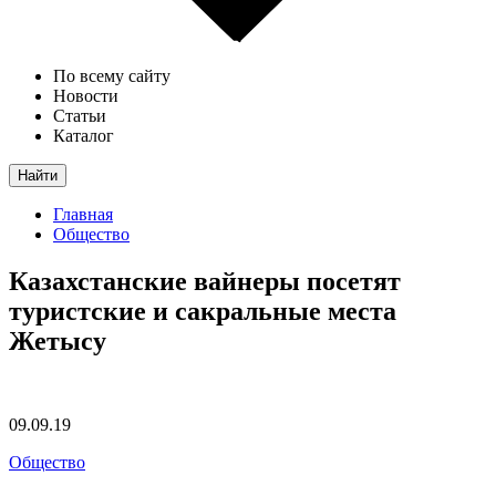
По всему сайту
Новости
Статьи
Каталог
Найти
Главная
Общество
Казахстанские вайнеры посетят
туристские и сакральные места
Жетысу
09.09.19
Общество