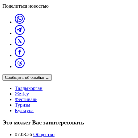
Поделиться новостью
Сообщить об ошибке
→
Талдыкорган
Жетісу
Фестиваль
Туризм
Культура
Это может Вас заинтересовать
07.08.26
Общество