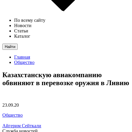
По всему сайту
Новости
Статьи
Каталог
Найти
Главная
Общество
Казахстанскую авиакомпанию
обвиняют в перевозке оружия в Ливию
23.09.20
Общество
Айгерим Сейткали
Служба новостей