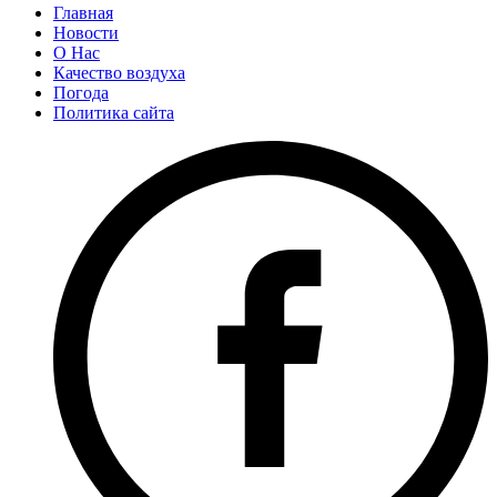
Главная
Новости
О Нас
Качество воздуха
Погода
Политика сайта