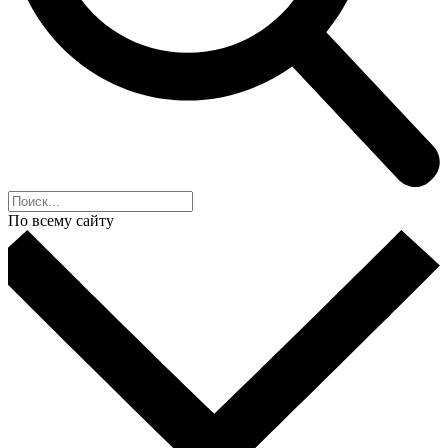
По всему сайту