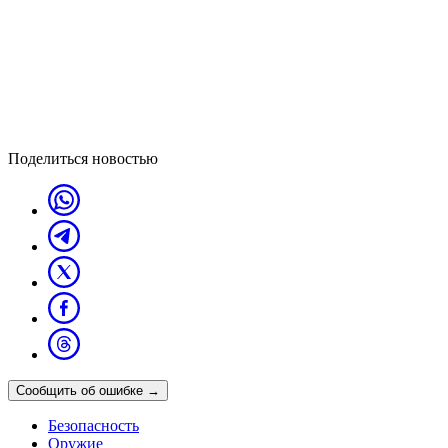
Поделиться новостью
Сообщить об ошибке
→
Безопасность
Оружие