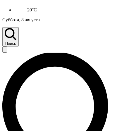
+20°C
Суббота, 8 августа
Поиск