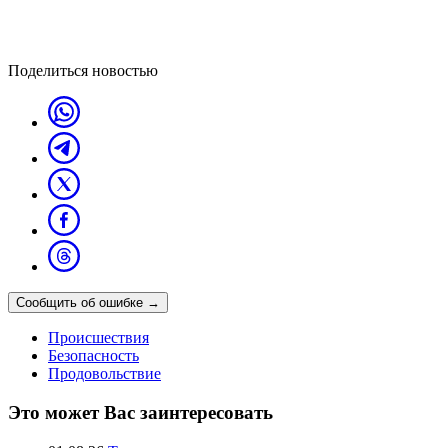
Поделиться новостью
Сообщить об ошибке
→
Происшествия
Безопасность
Продовольствие
Это может Вас заинтересовать