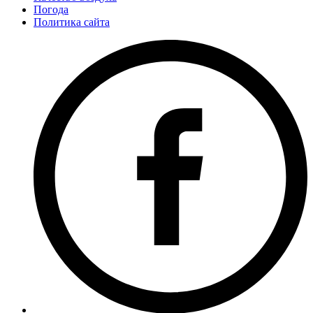
Погода
Политика сайта