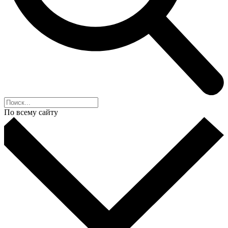
По всему сайту