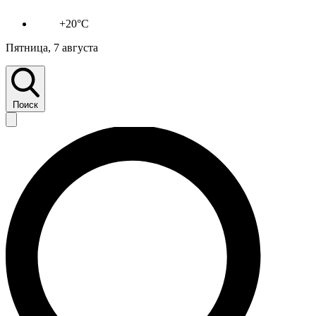
+20°C
Пятница, 7 августа
Поиск