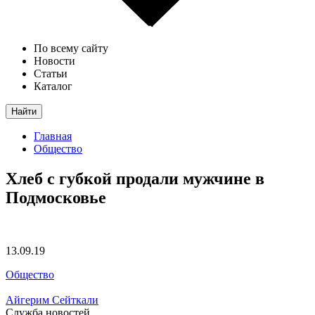
По всему сайту
Новости
Статьи
Каталог
Найти
Главная
Общество
Хлеб с губкой продали мужчине в
Подмосковье
13.09.19
Общество
Айгерим Сейткали
Служба новостей