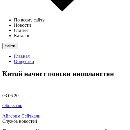
По всему сайту
Новости
Статьи
Каталог
Найти
Главная
Общество
Китай начнет поиски инопланетян
03.06.20
Общество
Айгерим Сейткали
Служба новостей