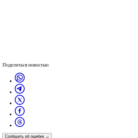
Поделиться новостью
Сообщить об ошибке
→