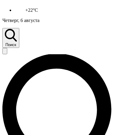
+22°C
Четверг, 6 августа
Поиск