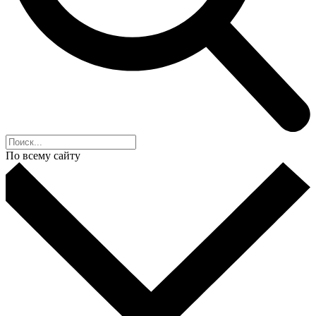
По всему сайту