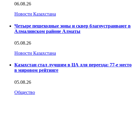
06.08.26
Новости Казахстана
Четыре пешеходные зоны и сквер благоустраивают в
Алмалинском районе Алматы
05.08.26
Новости Казахстана
Казахстан стал лучшим в ЦА для переезда: 77-е место
в мировом рейтинге
05.08.26
Общество