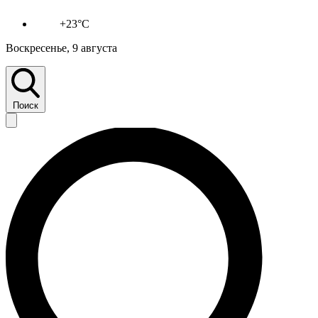
+23°C
Воскресенье, 9 августа
Поиск