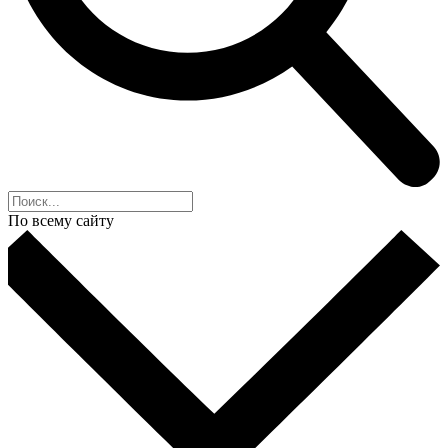
По всему сайту