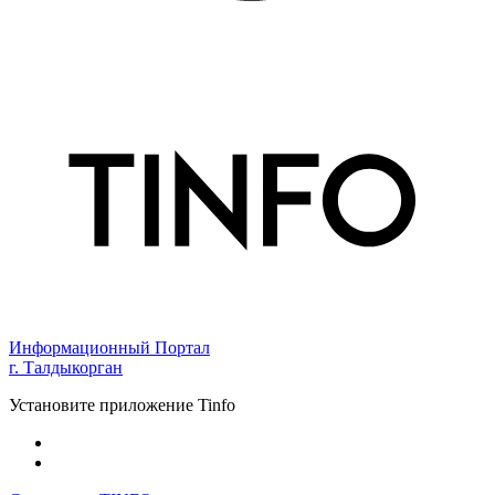
Информационный Портал
г. Талдыкорган
Установите приложение Tinfo