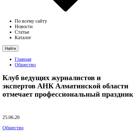
По всему сайту
Новости
Статьи
Каталог
Найти
Главная
Общество
Клуб ведущих журналистов и
экспертов АНК Алматинской области
отмечает профессиональный праздник
25.06.20
Общество