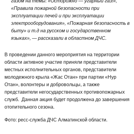
газом на темы: «Осторожно — угарный газ!»,
«Правила пожарной безопасности при
эксплуатации печей и при эксплуатации
электрооборудования», «Пожарная безопасность в
быту» и т.д на русском и государственном
языках», — рассказали в областном ДЧС.
В проведении данного мероприятия на территории
области активное участие приняли представители
местных исполнительных органов, представители
молодежного крыла «Жас Отан» при партии «Нур
Отан», волонтеры и добровольцы, а также
представители негосударственных противопожарных
служб. Данная акция будет продолжена до завершения
отопительного сезона.
Фото: ресс-служба ДЧС Алматинской области.