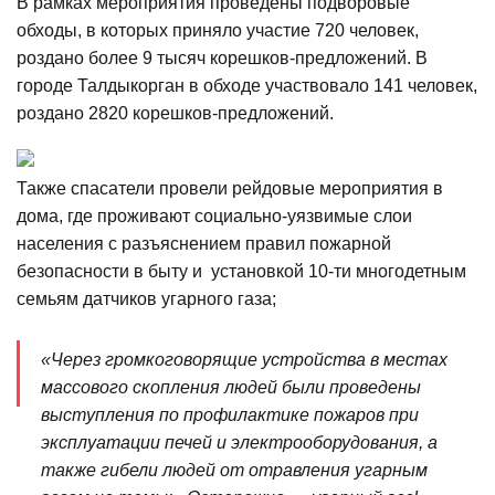
В рамках мероприятия проведены подворовые
обходы, в которых приняло участие 720 человек,
роздано более 9 тысяч корешков-предложений. В
городе Талдыкорган в обходе участвовало 141 человек,
роздано 2820 корешков-предложений.
Также спасатели провели рейдовые мероприятия в
дома, где проживают социально-уязвимые слои
населения с разъяснением правил пожарной
безопасности в быту и установкой 10-ти многодетным
семьям датчиков угарного газа;
«Через громкоговорящие устройства в местах
массового скопления людей были проведены
выступления по профилактике пожаров при
эксплуатации печей и электрооборудования, а
также гибели людей от отравления угарным