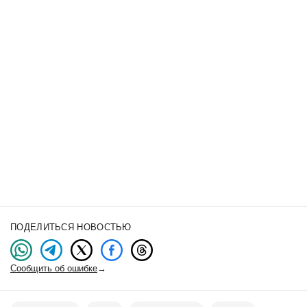
ПОДЕЛИТЬСЯ НОВОСТЬЮ
Сообщить об ошибке
→