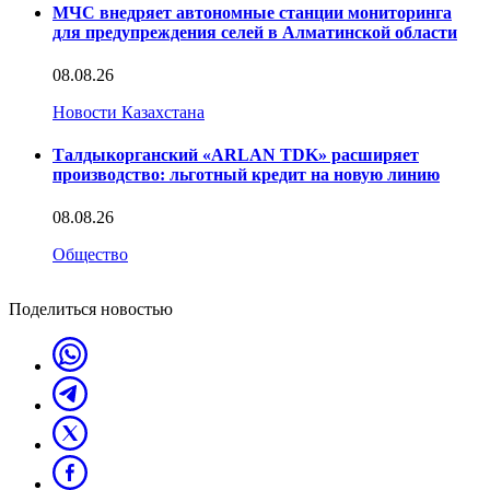
МЧС внедряет автономные станции мониторинга
для предупреждения селей в Алматинской области
08.08.26
Новости Казахстана
Талдыкорганский «ARLAN TDK» расширяет
производство: льготный кредит на новую линию
08.08.26
Общество
Поделиться новостью