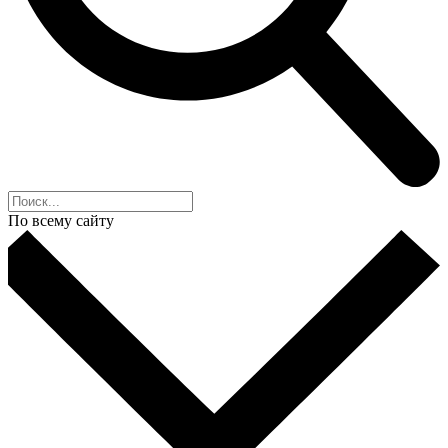
По всему сайту