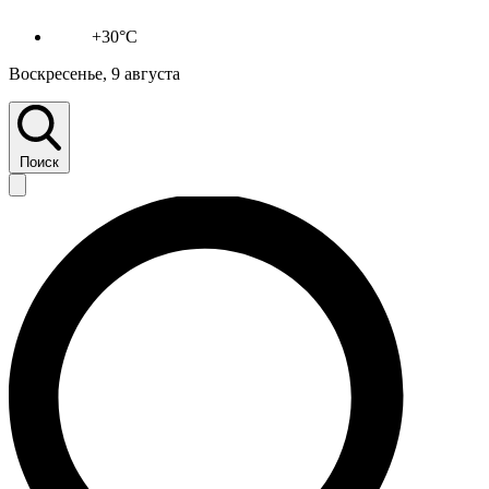
+30°C
Воскресенье, 9 августа
Поиск