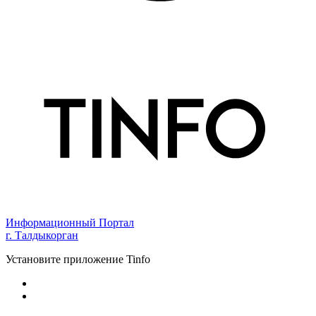
Информационный Портал
г. Талдыкорган
Установите приложение Tinfo