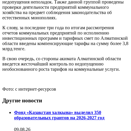
недопущения неполадок. Также данной группой проведены
проверки деятельности предприятий коммунального
хозяйства на предмет соблюдения законодательства об
естественных монополиях.
К слову, за последние три года по итогам рассмотрения
отчетов коммунальных предприятий по исполнению
инвестиционных программ и тарифных смет по Алматинской
области введены компенсирующие тарифы на сумму более 3,8
млрд.тенге.
В свою очередь, со стороны акимата Алматинской области
введется жесточайший контроль по недопущению
необоснованного роста тарифов на коммунальные услуги.
Фото: с интернет-ресурсов
Другие новости
Фонд «Қазақстан халқына» выделил 350
образовательных грантов на 2026-2027 год
09.08.26