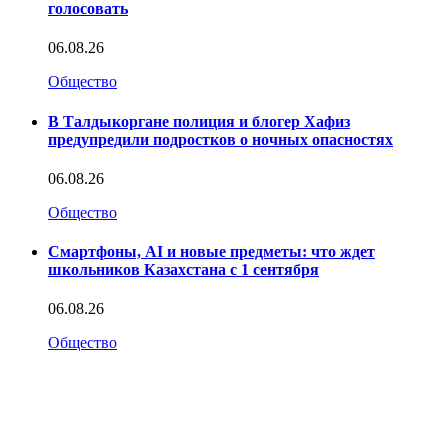
голосовать
06.08.26
Общество
В Талдыкоргане полиция и блогер Хафиз
предупредили подростков о ночных опасностях
06.08.26
Общество
Смартфоны, AI и новые предметы: что ждет
школьников Казахстана с 1 сентября
06.08.26
Общество