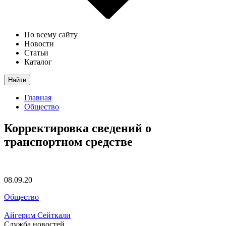
По всему сайту
Новости
Статьи
Каталог
Найти
Главная
Общество
Корректировка сведений о
транспортном средстве
08.09.20
Общество
Айгерим Сейткали
Служба новостей