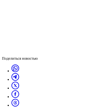
Поделиться новостью