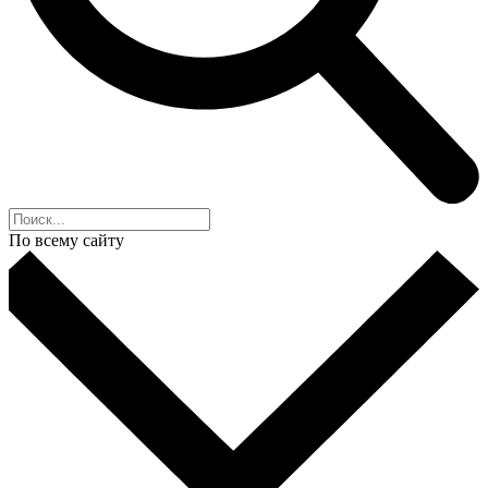
По всему сайту