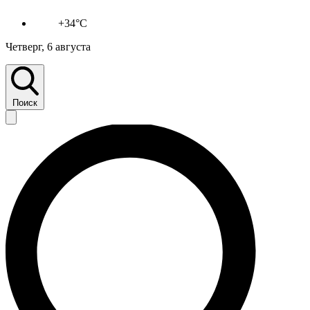
+34°C
Четверг, 6 августа
Поиск