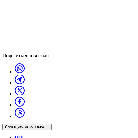
Поделиться новостью
Сообщить об ошибке
→
ЦОН