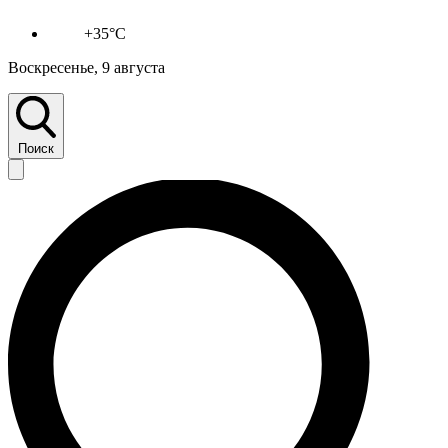
+35°C
Воскресенье, 9 августа
Поиск