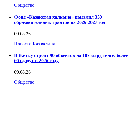
Общество
Фонд «Қазақстан халқына» выделил 350
образовательных грантов на 2026-2027 год
09.08.26
Новости Казахстана
В Жетісу строят 90 объектов на 107 млрд тенге: более
60 сдадут в 2026 году
09.08.26
Общество