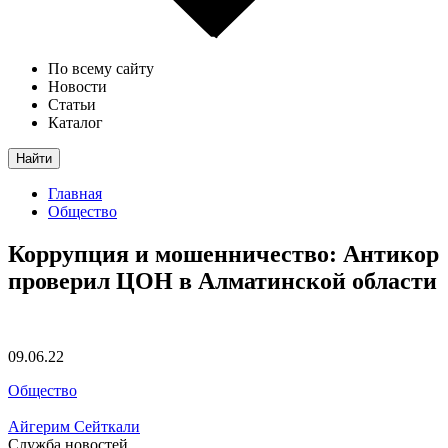
По всему сайту
Новости
Статьи
Каталог
Найти
Главная
Общество
Коррупция и мошенничество: Антикор
проверил ЦОН в Алматинской области
09.06.22
Общество
Айгерим Сейткали
Служба новостей