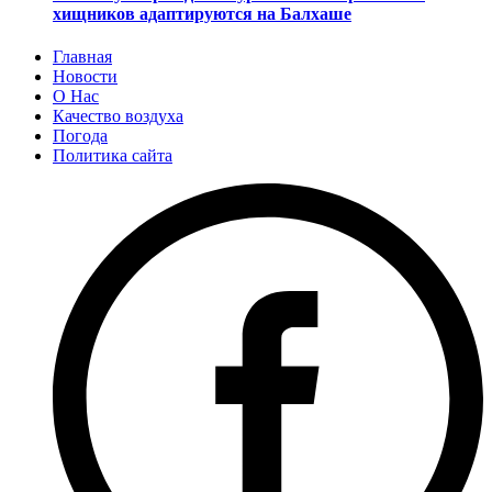
хищников адаптируются на Балхаше
Главная
Новости
О Нас
Качество воздуха
Погода
Политика сайта