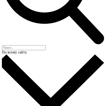
По всему сайту