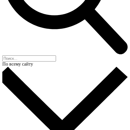
По всему сайту