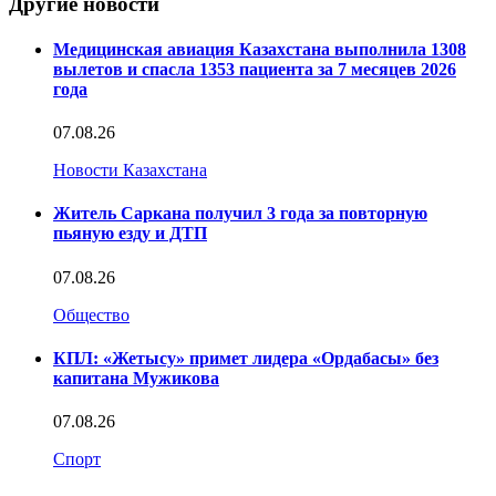
Другие новости
Медицинская авиация Казахстана выполнила 1308
вылетов и спасла 1353 пациента за 7 месяцев 2026
года
07.08.26
Новости Казахстана
Житель Саркана получил 3 года за повторную
пьяную езду и ДТП
07.08.26
Общество
КПЛ: «Жетысу» примет лидера «Ордабасы» без
капитана Мужикова
07.08.26
Спорт