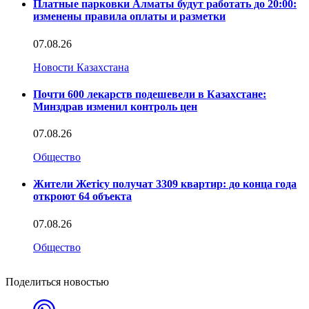
Платные парковки Алматы будут работать до 20:00:
изменены правила оплаты и разметки
07.08.26
Новости Казахстана
Почти 600 лекарств подешевели в Казахстане:
Минздрав изменил контроль цен
07.08.26
Общество
Жители Жетісу получат 3309 квартир: до конца года
откроют 64 объекта
07.08.26
Общество
Поделиться новостью