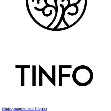
Информационный Портал