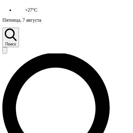
+27°C
Пятница, 7 августа
Поиск