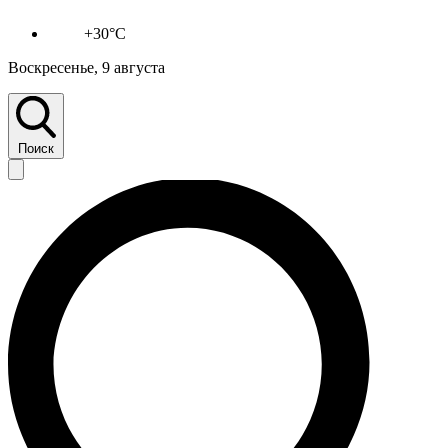
+30°C
Воскресенье, 9 августа
Поиск