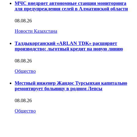
МЧС внедряет автономные станции мониторинга
для предупреждения селей в Алматинской области
08.08.26
Новости Казахстана
Талдыкорганский «ARLAN TDK» расширяет
производство: льготный кредит на новую линию
08.08.26
Общество
Местный инженер Жандос Турсынхан капитально
ремонтирует больницу в родном Лепсы
08.08.26
Общество