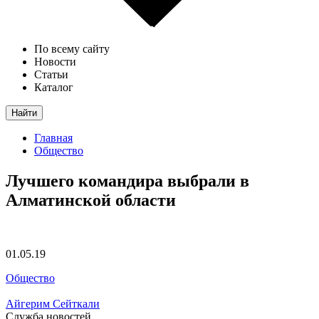
По всему сайту
Новости
Статьи
Каталог
Найти
Главная
Общество
Лучшего командира выбрали в
Алматинской области
01.05.19
Общество
Айгерим Сейткали
Служба новостей