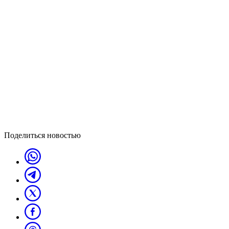
Поделиться новостью