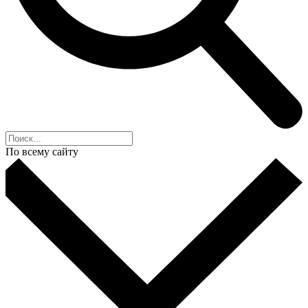
По всему сайту