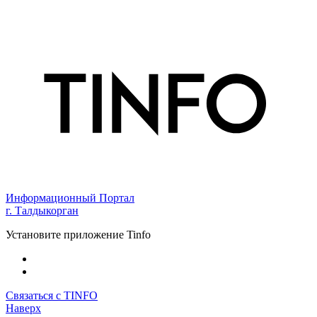
Информационный Портал
г. Талдыкорган
Установите приложение Tinfo
Связаться с TINFO
Наверх