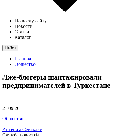
По всему сайту
Новости
Статьи
Каталог
Найти
Главная
Общество
Лже-блогеры шантажировали
предпринимателей в Туркестане
21.09.20
Общество
Айгерим Сейткали
Служба новостей