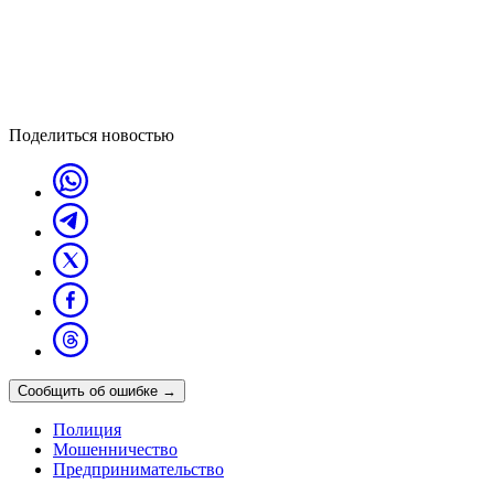
Поделиться новостью
Сообщить об ошибке
→
Полиция
Мошенничество
Предпринимательство