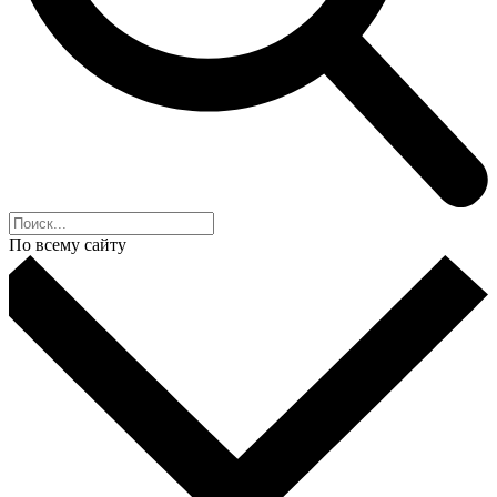
По всему сайту