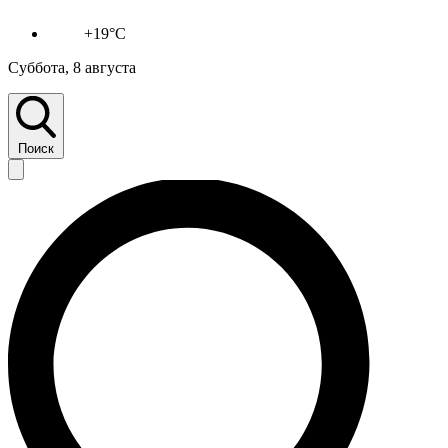
+19°C
Суббота, 8 августа
Поиск