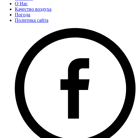
О Нас
Качество воздуха
Погода
Политика сайта