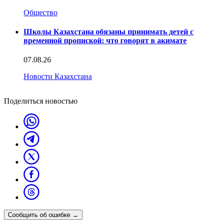
Общество
Школы Казахстана обязаны принимать детей с
временной пропиской: что говорят в акимате
07.08.26
Новости Казахстана
Поделиться новостью
Сообщить об ошибке
→