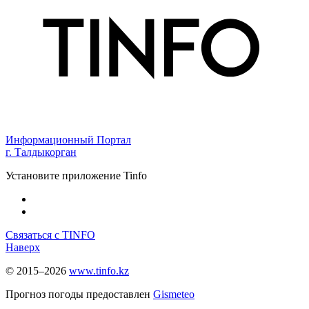
Информационный Портал
г. Талдыкорган
Установите приложение Tinfo
Связаться с TINFO
Наверх
© 2015–2026
www.tinfo.kz
Прогноз погоды предоставлен
Gismeteo