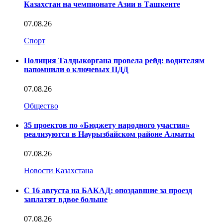
Казахстан на чемпионате Азии в Ташкенте
07.08.26
Спорт
Полиция Талдыкоргана провела рейд: водителям
напомнили о ключевых ПДД
07.08.26
Общество
35 проектов по «Бюджету народного участия»
реализуются в Наурызбайском районе Алматы
07.08.26
Новости Казахстана
С 16 августа на БАКАД: опоздавшие за проезд
заплатят вдвое больше
07.08.26