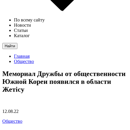
По всему сайту
Новости
Статьи
Каталог
Найти
Главная
Общество
Мемориал Дружбы от общественности
Южной Кореи появился в области
Жетiсу
12.08.22
Общество