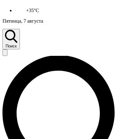
+35°C
Пятница, 7 августа
Поиск