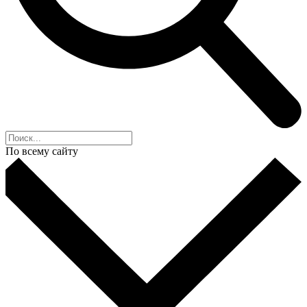
По всему сайту