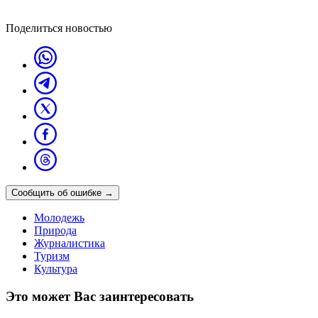
Поделиться новостью
Сообщить об ошибке
→
Молодежь
Природа
Журналистика
Туризм
Культура
Это может Вас заинтересовать