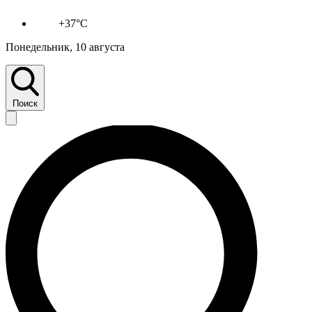
+37°C
Понедельник, 10 августа
Поиск