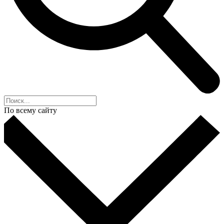
По всему сайту