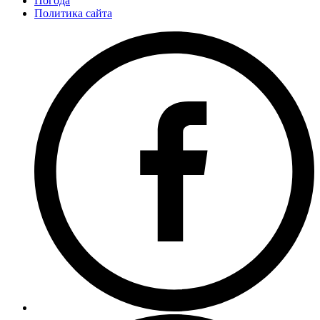
Погода
Политика сайта