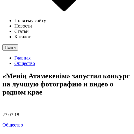
По всему сайту
Новости
Статьи
Каталог
Найти
Главная
Общество
«Менің Атамекенім» запустил конкурс
на лучшую фотографию и видео о
родном крае
27.07.18
Общество