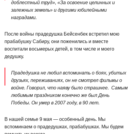
доблестный труд», «За освоение целинных и
залежных земель» и другими юбилейными
наградами.
После войны прадедушка Бейсенбек встретил мою
прабабушку Сабиру, они поженились и вместе
воспитали восьмерых детей, в том числе и моего
дедушку.
Прадедушка не любил вспоминать о боях, убитых
друзьях, переживаниях, он не смотрел фильмы о
войне. Говорил, что наяву было страшнее. Самым
любимым праздником конечно же был День
Победы. Он умер в 2007 году, в 90 лет.
В нашей семье 9 мая — особенный день. Мы
вспоминаем о прадедушках, прабабушках. Мы будем