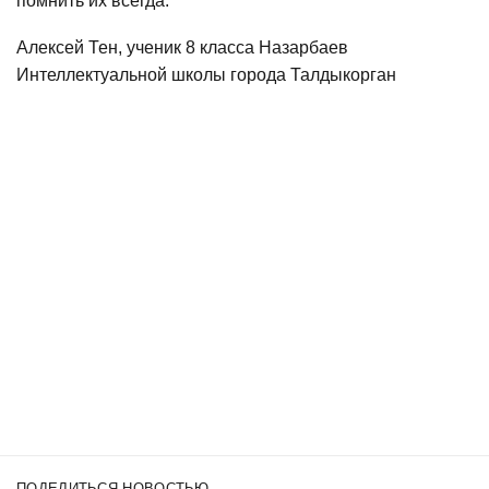
помнить их всегда.
Алексей Тен, ученик 8 класса Назарбаев
Интеллектуальной школы города Талдыкорган
ПОДЕЛИТЬСЯ НОВОСТЬЮ