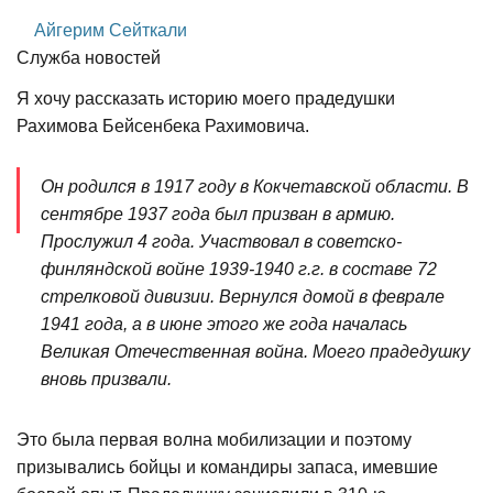
Айгерим Сейткали
Служба новостей
Я хочу рассказать историю моего прадедушки
Рахимова Бейсенбека Рахимовича.
Он родился в 1917 году в Кокчетавской области. В
сентябре 1937 года был призван в армию.
Прослужил 4 года. Участвовал в советско-
финляндской войне 1939-1940 г.г. в составе 72
стрелковой дивизии. Вернулся домой в феврале
1941 года, а в июне этого же года началась
Великая Отечественная война. Моего прадедушку
вновь призвали.
Это была первая волна мобилизации и поэтому
призывались бойцы и командиры запаса, имевшие