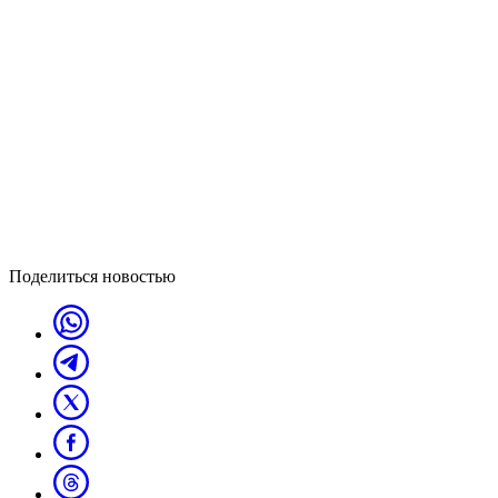
Поделиться новостью