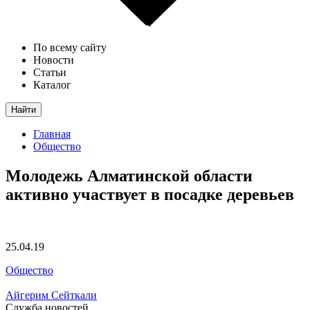
По всему сайту
Новости
Статьи
Каталог
Найти
Главная
Общество
Молодежь Алматинской области
активно участвует в посадке деревьев
25.04.19
Общество
Айгерим Сейткали
Служба новостей