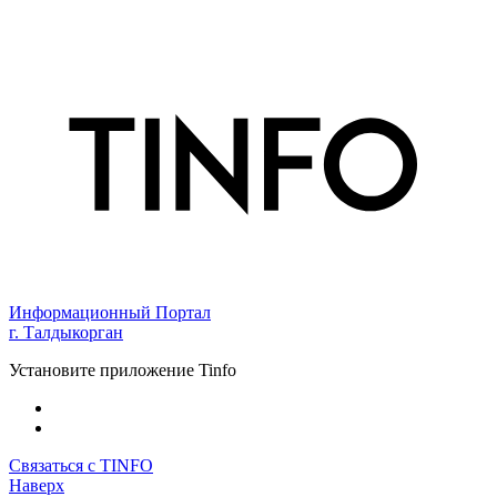
Информационный Портал
г. Талдыкорган
Установите приложение Tinfo
Связаться с TINFO
Наверх