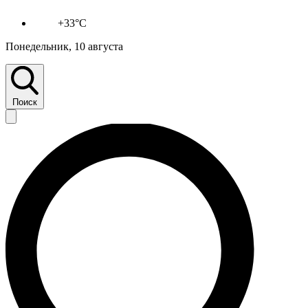
+33°C
Понедельник, 10 августа
Поиск