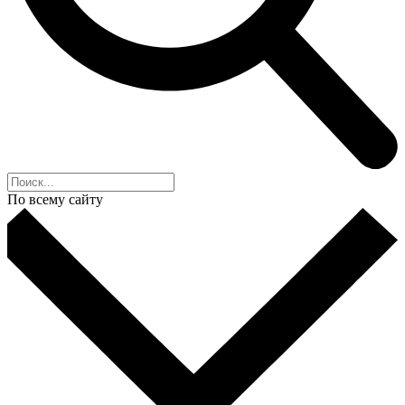
По всему сайту