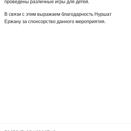
проведены различные игры для детей.
В связи с этим выражаем благодарность Нуршат
Ержану за спонсорство данного мероприятия.