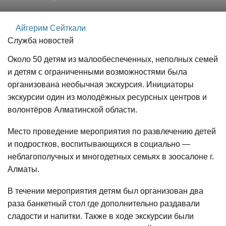
Айгерим Сейткали
Служба новостей
Около 50 детям из малообеспеченных, неполных семей
и детям с ограниченными возможностями была
организована необычная экскурсия. Инициаторы
экскурсии один из молодёжных ресурсных центров и
волонтёров Алматинской области.
Место проведение мероприятия по развлечению детей
и подростков, воспитывающихся в социально —
неблагополучных и многодетных семьях в зоосалоне г.
Алматы.
В течении мероприятия детям был организован два
раза банкетный стол где дополнительно раздавали
сладости и напитки. Также в ходе экскурсии были