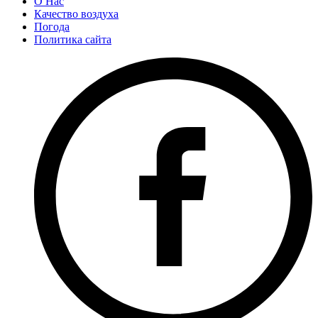
О Нас
Качество воздуха
Погода
Политика сайта