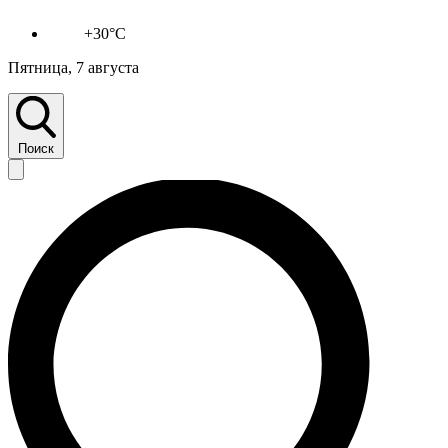
+30°C
Пятница, 7 августа
Поиск