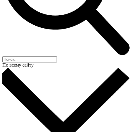
По всему сайту