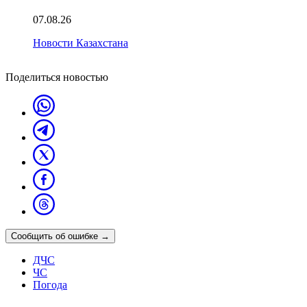
07.08.26
Новости Казахстана
Поделиться новостью
Сообщить об ошибке
→
ДЧС
ЧС
Погода