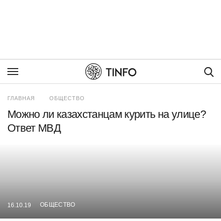
Пои
ГЛАВНАЯ
ОБЩЕСТВО
Можно ли казахстанцам курить на улице?
Ответ МВД
ОБЩЕСТВО
16.10.19