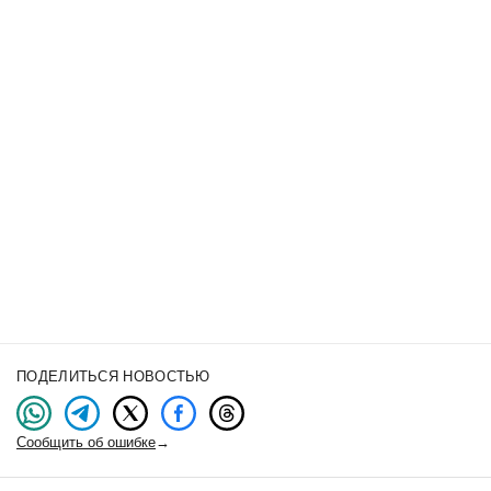
ПОДЕЛИТЬСЯ НОВОСТЬЮ
Сообщить об ошибке
→