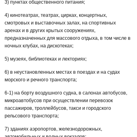
3) пунктах общественного питания;
4) кинотеатрах, театрах, цирках, концертных,
смотровых и выставочных залах, на спортивных
аренах и в других крытых сооружениях,
предназначенных для массового отдыха, в том числе в
ночных клубах, на дискотеках;
5) музеях, библиотеках и лекториях;
6) в неустановленных местах в поездах и на судах
морского и речного транспорта;
6-1) на борту воздушного судна, в салонах автобусов,
микроавтобусов при осуществлении перевозок
пассажиров, троллейбусов, такси и городского
рельсового транспорта;
7) зданиях аэропортов, железнодорожных,
автомобильных и водных вокзалов;