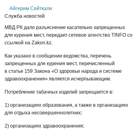
Айгерим Сейткали
Служба новостей
МВД РК дало разъяснение касательно запрещенных
для курения мест, передает сетевое агентство TINFO со
ссылкой на Zakon.kz.
Как указано в сообщении ведомства, перечень
запрещенных для курения мест, перечисленный
в статье 159 Закона «О здоровье народа и системе
здравоохранения» является исчерпывающим.
Потребление табачных изделий запрещается в:
1) организациях образования, а также в организациях
для отдыха несовершеннолетних;
2) организациях здравоохранения;