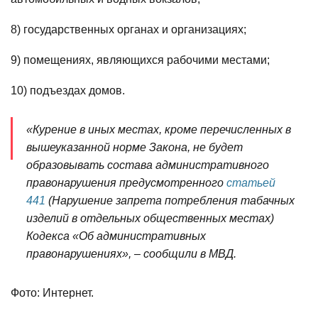
8) государственных органах и организациях;
9) помещениях, являющихся рабочими местами;
10) подъездах домов.
«Курение в иных местах, кроме перечисленных в
вышеуказанной норме Закона, не будет
образовывать состава административного
правонарушения предусмотренного
статьей
441
(Нарушение запрета потребления табачных
изделий в отдельных общественных местах)
Кодекса «Об административных
правонарушениях», – сообщили в МВД.
Фото: Интернет.